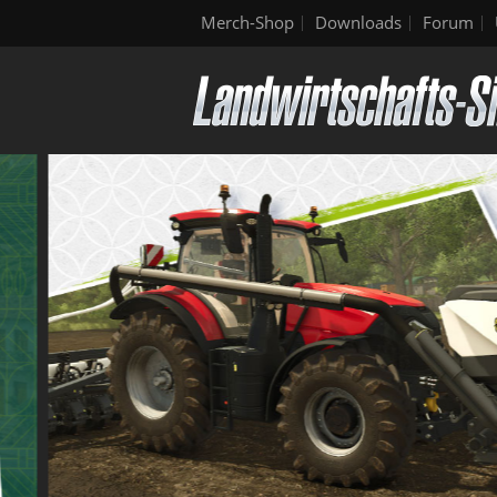
Merch-Shop
Downloads
Forum