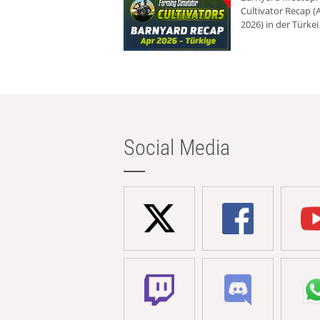
Cultivator Recap (A
2026) in der Türkei
Social Media