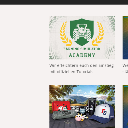
Wir erleichtern euch den Einstieg
We
mit offiziellen Tutorials.
st