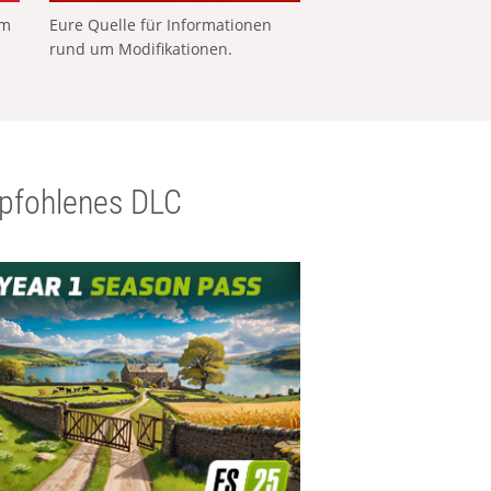
em
Eure Quelle für Informationen
rund um Modifikationen.
pfohlenes DLC