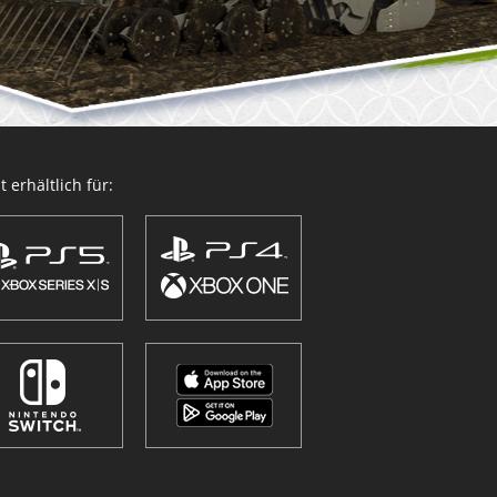
 erhältlich für: