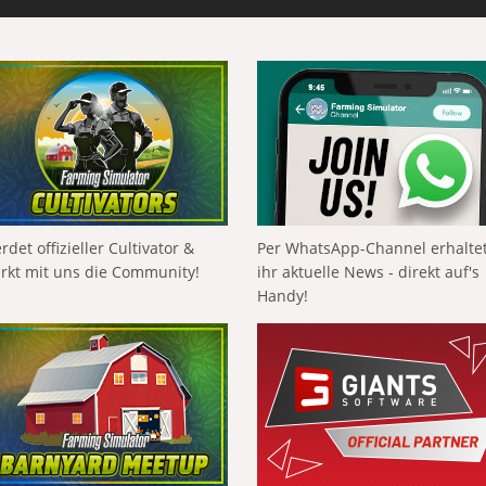
rdet offizieller Cultivator &
Per WhatsApp-Channel erhalte
ärkt mit uns die Community!
ihr aktuelle News - direkt auf's
Handy!