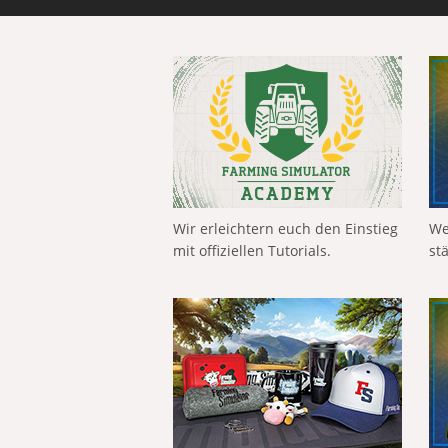
Wir erleichtern euch den Einstieg
We
mit offiziellen Tutorials.
st