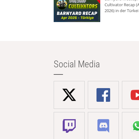
Cultivator Recap (A
2026) in der Türkei
Social Media