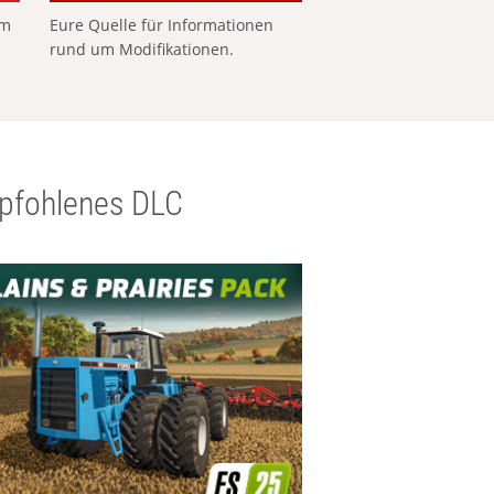
em
Eure Quelle für Informationen
rund um Modifikationen.
pfohlenes DLC