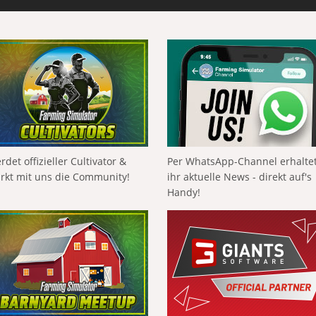
rdet offizieller Cultivator &
Per WhatsApp-Channel erhalte
ärkt mit uns die Community!
ihr aktuelle News - direkt auf's
Handy!