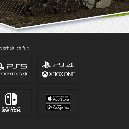
 erhältlich für: