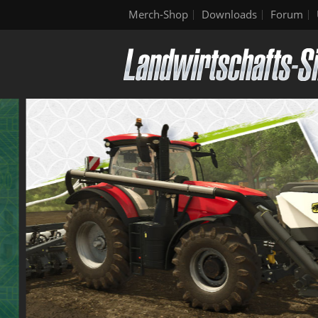
Merch-Shop
Downloads
Forum