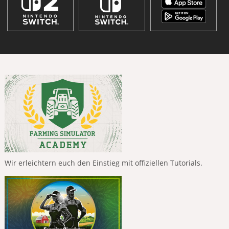
Wir erleichtern euch den Einstieg mit offiziellen Tutorials.