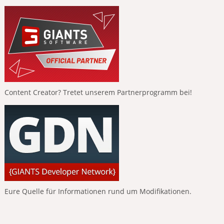
Content Creator? Tretet unserem Partnerprogramm bei!
Eure Quelle für Informationen rund um Modifikationen.