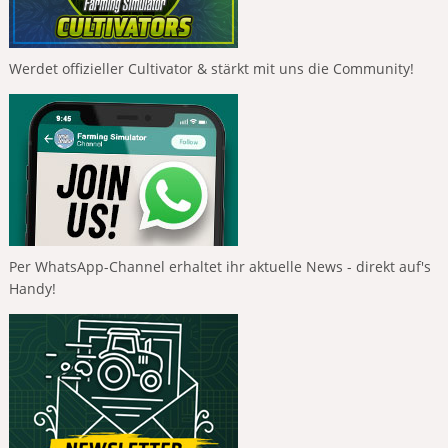
Werdet offizieller Cultivator & stärkt mit uns die Community!
Per WhatsApp-Channel erhaltet ihr aktuelle News - direkt auf's
Handy!