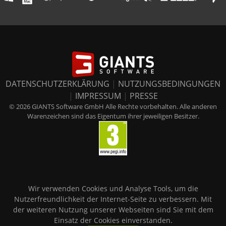
DATENSCHUTZERKLÄRUNG
|
NUTZUNGSBEDINGUNGEN
|
IMPRESSUM
|
PRESSE
© 2026 GIANTS Software GmbH Alle Rechte vorbehalten. Alle anderen
Warenzeichen sind das Eigentum ihrer jeweiligen Besitzer.
Wir verwenden Cookies und Analyse Tools, um die
Nutzerfreundlichkeit der Internet-Seite zu verbessern. Mit
der weiteren Nutzung unserer Webseiten sind Sie mit dem
Einsatz der Cookies einverstanden.