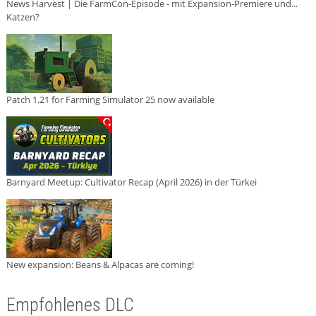
News Harvest | Die FarmCon-Episode - mit Expansion-Premiere und...
Katzen?
Patch 1.21 for Farming Simulator 25 now available
Barnyard Meetup: Cultivator Recap (April 2026) in der Türkei
New expansion: Beans & Alpacas are coming!
Empfohlenes DLC