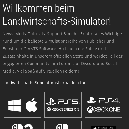
Willkommen beim
Landwirtschafts-Simulator!
News, Mods, Tutorials, Support & mehr: Erfahrt alles Wichtige
rund um die beliebte Simulationsreihe von Publisher und
Entwickler GIANTS Software. Holt euch die Spiele und
Zusatzinhalte in unserem offiziellen Store und werdet Teil der
engagierten Community - im Forum, auf Discord und Social
Media. Viel Spaß auf virtuellen Feldern!
Landwirtschafts-Simulator ist erhältlich für: