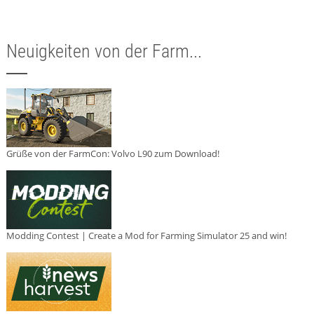
Neuigkeiten von der Farm...
Grüße von der FarmCon: Volvo L90 zum Download!
Modding Contest | Create a Mod for Farming Simulator 25 and win!