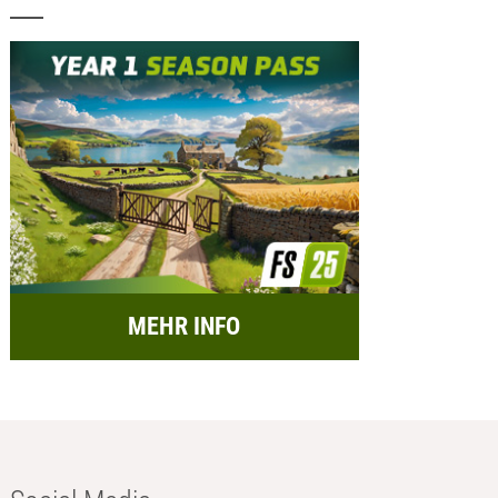
MEHR INFO