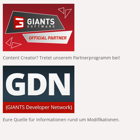
Content Creator? Tretet unserem Partnerprogramm bei!
Eure Quelle für Informationen rund um Modifikationen.