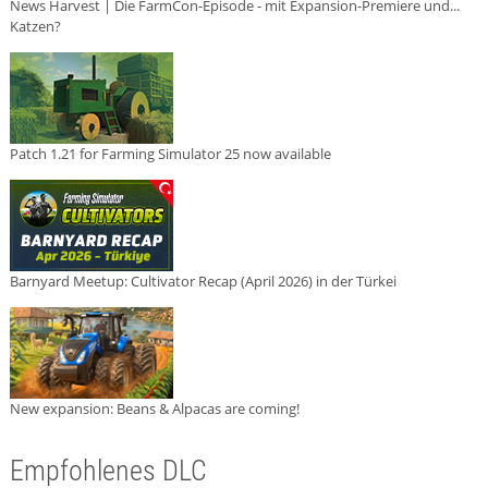
News Harvest | Die FarmCon-Episode - mit Expansion-Premiere und...
Katzen?
Patch 1.21 for Farming Simulator 25 now available
Barnyard Meetup: Cultivator Recap (April 2026) in der Türkei
New expansion: Beans & Alpacas are coming!
Empfohlenes DLC