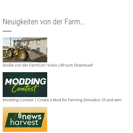
Neuigkeiten von der Farm...
Grüße von der FarmCon: Volvo L90 zum Download!
Modding Contest | Create a Mod for Farming Simulator 25 and win!