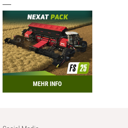
MEHR INFO