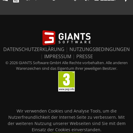
DATENSCHUTZERKLÄRUNG
|
NUTZUNGSBEDINGUNGEN
|
IMPRESSUM
|
PRESSE
© 2026 GIANTS Software GmbH Alle Rechte vorbehalten. Alle anderen
Warenzeichen sind das Eigentum ihrer jeweiligen Besitzer.
Wir verwenden Cookies und Analyse Tools, um die
Nutzerfreundlichkeit der Internet-Seite zu verbessern. Mit
der weiteren Nutzung unserer Webseiten sind Sie mit dem
Einsatz der Cookies einverstanden.