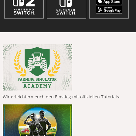
Wir erleichtern euch den Einstieg mit offiziellen Tutorials.