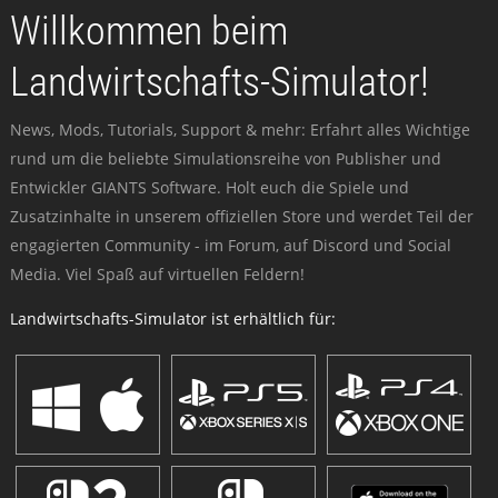
Willkommen beim
Landwirtschafts-Simulator!
News, Mods, Tutorials, Support & mehr: Erfahrt alles Wichtige
rund um die beliebte Simulationsreihe von Publisher und
Entwickler GIANTS Software. Holt euch die Spiele und
Zusatzinhalte in unserem offiziellen Store und werdet Teil der
engagierten Community - im Forum, auf Discord und Social
Media. Viel Spaß auf virtuellen Feldern!
Landwirtschafts-Simulator ist erhältlich für: