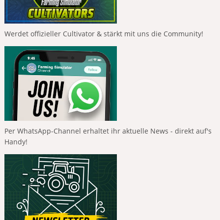
Werdet offizieller Cultivator & stärkt mit uns die Community!
Per WhatsApp-Channel erhaltet ihr aktuelle News - direkt auf's
Handy!