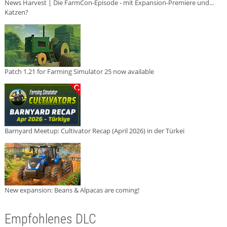
News Harvest | Die FarmCon-Episode - mit Expansion-Premiere und...
Katzen?
Patch 1.21 for Farming Simulator 25 now available
Barnyard Meetup: Cultivator Recap (April 2026) in der Türkei
New expansion: Beans & Alpacas are coming!
Empfohlenes DLC