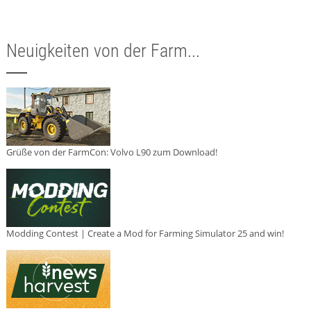
Neuigkeiten von der Farm...
Grüße von der FarmCon: Volvo L90 zum Download!
Modding Contest | Create a Mod for Farming Simulator 25 and win!