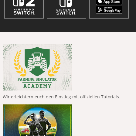
Wir erleichtern euch den Einstieg mit offiziellen Tutorials.