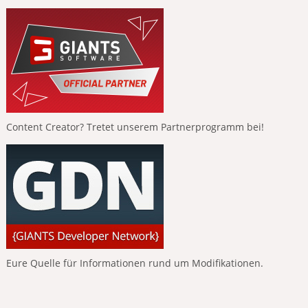
Content Creator? Tretet unserem Partnerprogramm bei!
Eure Quelle für Informationen rund um Modifikationen.