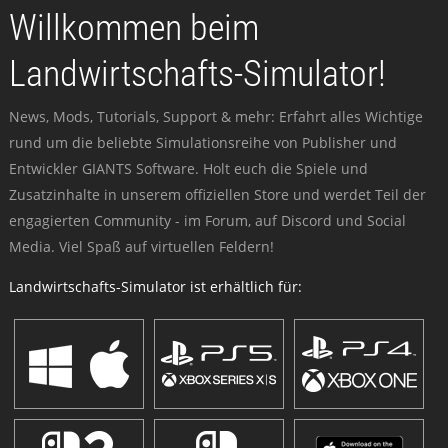
Willkommen beim
Landwirtschafts-Simulator!
News, Mods, Tutorials, Support & mehr: Erfahrt alles Wichtige
rund um die beliebte Simulationsreihe von Publisher und
Entwickler GIANTS Software. Holt euch die Spiele und
Zusatzinhalte in unserem offiziellen Store und werdet Teil der
engagierten Community - im Forum, auf Discord und Social
Media. Viel Spaß auf virtuellen Feldern!
Landwirtschafts-Simulator ist erhältlich für: