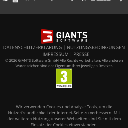
DATENSCHUTZERKLÄRUNG
|
NUTZUNGSBEDINGUNGEN
|
IMPRESSUM
|
PRESSE
© 2026 GIANTS Software GmbH Alle Rechte vorbehalten. Alle anderen
Warenzeichen sind das Eigentum ihrer jeweiligen Besitzer.
Wir verwenden Cookies und Analyse Tools, um die
Nutzerfreundlichkeit der Internet-Seite zu verbessern. Mit
der weiteren Nutzung unserer Webseiten sind Sie mit dem
Einsatz der Cookies einverstanden.