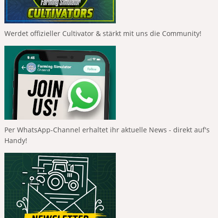
Werdet offizieller Cultivator & stärkt mit uns die Community!
Per WhatsApp-Channel erhaltet ihr aktuelle News - direkt auf's
Handy!