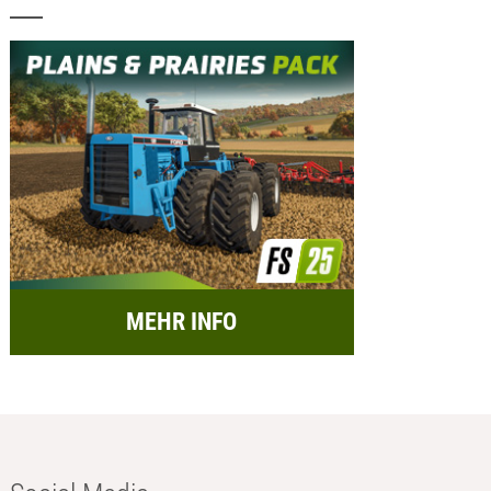
MEHR INFO