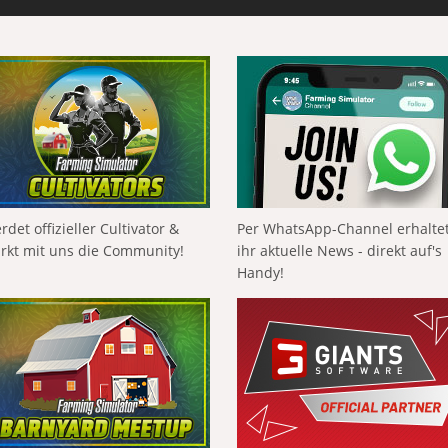
rdet offizieller Cultivator &
Per WhatsApp-Channel erhalte
ärkt mit uns die Community!
ihr aktuelle News - direkt auf's
Handy!