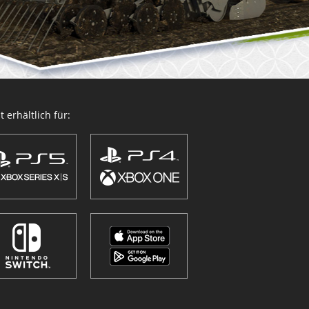
 erhältlich für: