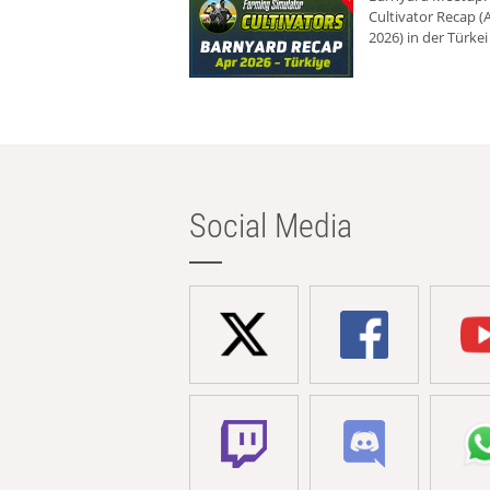
Cultivator Recap (A
2026) in der Türkei
Social Media