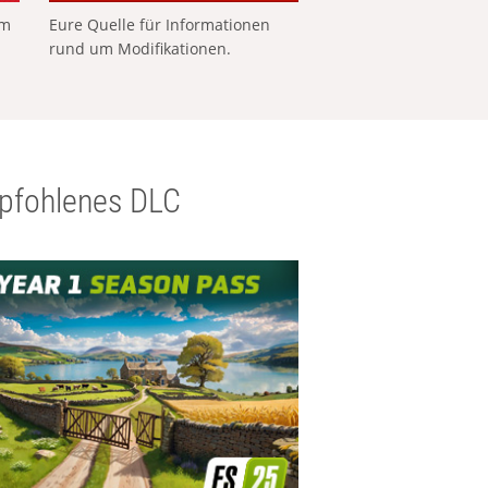
em
Eure Quelle für Informationen
rund um Modifikationen.
pfohlenes DLC