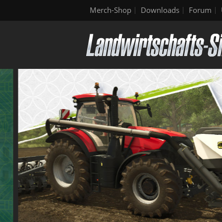
Merch-Shop
Downloads
Forum