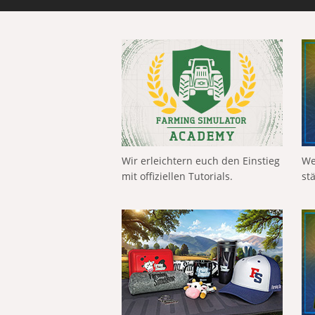
Wir erleichtern euch den Einstieg
We
mit offiziellen Tutorials.
st