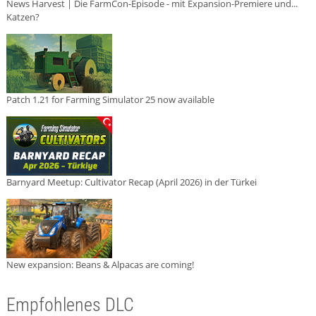
News Harvest | Die FarmCon-Episode - mit Expansion-Premiere und...
Katzen?
Patch 1.21 for Farming Simulator 25 now available
Barnyard Meetup: Cultivator Recap (April 2026) in der Türkei
New expansion: Beans & Alpacas are coming!
Empfohlenes DLC