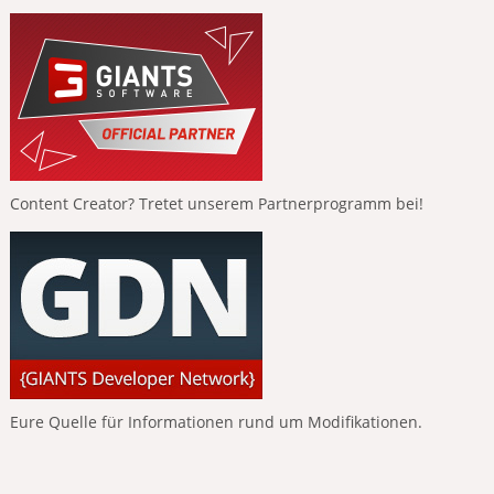
Content Creator? Tretet unserem Partnerprogramm bei!
Eure Quelle für Informationen rund um Modifikationen.