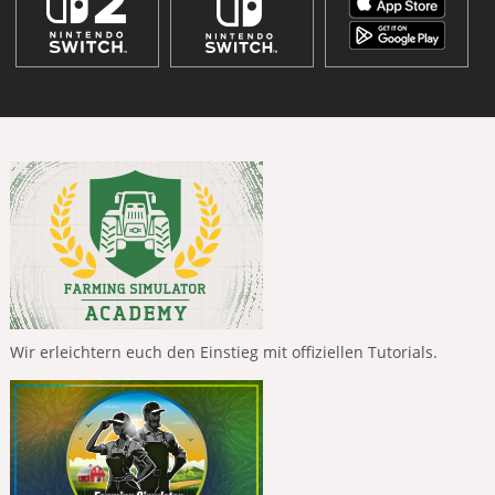
Wir erleichtern euch den Einstieg mit offiziellen Tutorials.