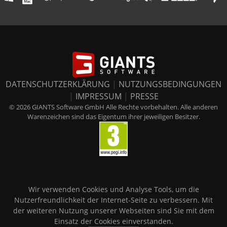
DATENSCHUTZERKLÄRUNG
|
NUTZUNGSBEDINGUNGEN
|
IMPRESSUM
|
PRESSE
© 2026 GIANTS Software GmbH Alle Rechte vorbehalten. Alle anderen
Warenzeichen sind das Eigentum ihrer jeweiligen Besitzer.
Wir verwenden Cookies und Analyse Tools, um die
Nutzerfreundlichkeit der Internet-Seite zu verbessern. Mit
der weiteren Nutzung unserer Webseiten sind Sie mit dem
Einsatz der Cookies einverstanden.