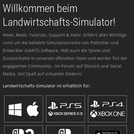
Willkommen beim
Landwirtschafts-Simulator!
News, Mods, Tutorials, Support & mehr: Erfahrt alles Wichtige
rund um die beliebte Simulationsreihe von Publisher und
Entwickler GIANTS Software. Holt euch die Spiele und
Zusatzinhalte in unserem offiziellen Store und werdet Teil der
engagierten Community - im Forum, auf Discord und Social
Media. Viel Spaß auf virtuellen Feldern!
Landwirtschafts-Simulator ist erhältlich für: