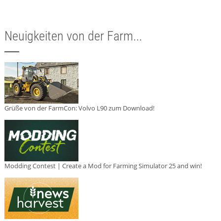
Neuigkeiten von der Farm...
Grüße von der FarmCon: Volvo L90 zum Download!
Modding Contest | Create a Mod for Farming Simulator 25 and win!