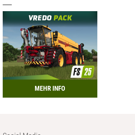
MEHR INFO