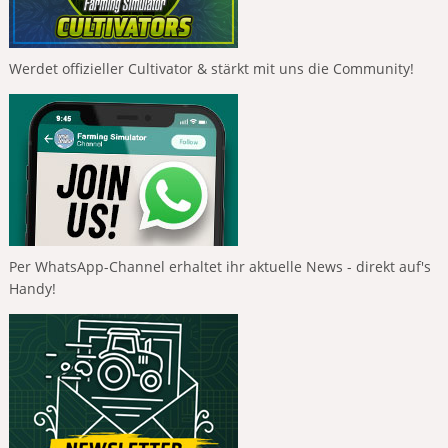
Werdet offizieller Cultivator & stärkt mit uns die Community!
Per WhatsApp-Channel erhaltet ihr aktuelle News - direkt auf's
Handy!