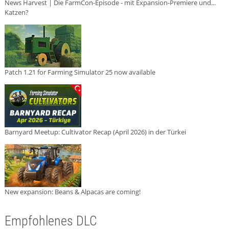
News Harvest | Die FarmCon-Episode - mit Expansion-Premiere und...
Katzen?
Patch 1.21 for Farming Simulator 25 now available
Barnyard Meetup: Cultivator Recap (April 2026) in der Türkei
New expansion: Beans & Alpacas are coming!
Empfohlenes DLC