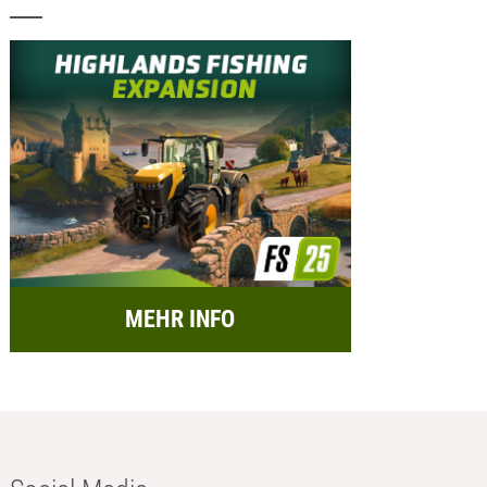
MEHR INFO