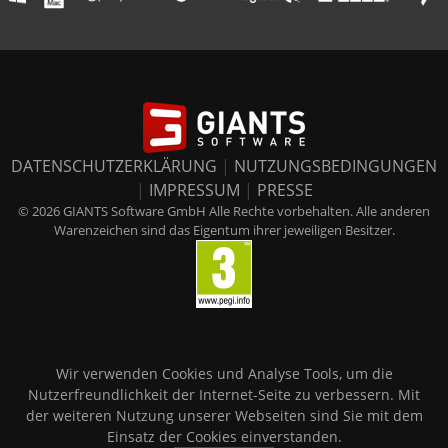
DATENSCHUTZERKLÄRUNG
|
NUTZUNGSBEDINGUNGEN
|
IMPRESSUM
|
PRESSE
© 2026 GIANTS Software GmbH Alle Rechte vorbehalten. Alle anderen
Warenzeichen sind das Eigentum ihrer jeweiligen Besitzer.
Wir verwenden Cookies und Analyse Tools, um die
Nutzerfreundlichkeit der Internet-Seite zu verbessern. Mit
der weiteren Nutzung unserer Webseiten sind Sie mit dem
Einsatz der Cookies einverstanden.