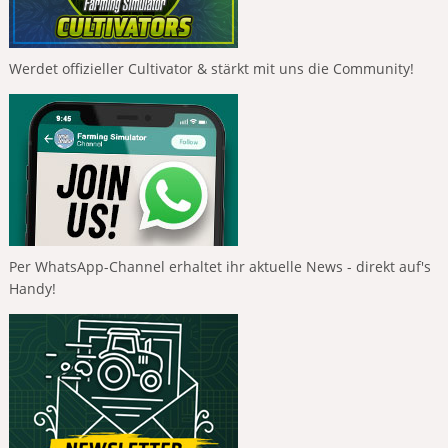
Werdet offizieller Cultivator & stärkt mit uns die Community!
Per WhatsApp-Channel erhaltet ihr aktuelle News - direkt auf's
Handy!