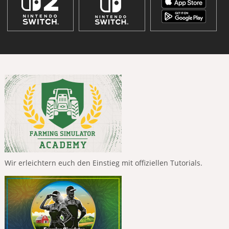
Wir erleichtern euch den Einstieg mit offiziellen Tutorials.