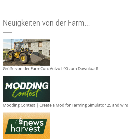
Neuigkeiten von der Farm...
Grüße von der FarmCon: Volvo L90 zum Download!
Modding Contest | Create a Mod for Farming Simulator 25 and win!