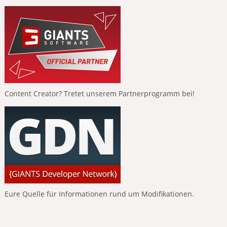
Content Creator? Tretet unserem Partnerprogramm bei!
Eure Quelle für Informationen rund um Modifikationen.