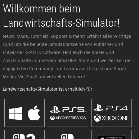
Willkommen beim
Landwirtschafts-Simulator!
News, Mods, Tutorials, Support & mehr: Erfahrt alles Wichtige
rund um die beliebte Simulationsreihe von Publisher und
Entwickler GIANTS Software. Holt euch die Spiele und
Zusatzinhalte in unserem offiziellen Store und werdet Teil der
engagierten Community - im Forum, auf Discord und Social
Media. Viel Spaß auf virtuellen Feldern!
Landwirtschafts-Simulator ist erhältlich für: