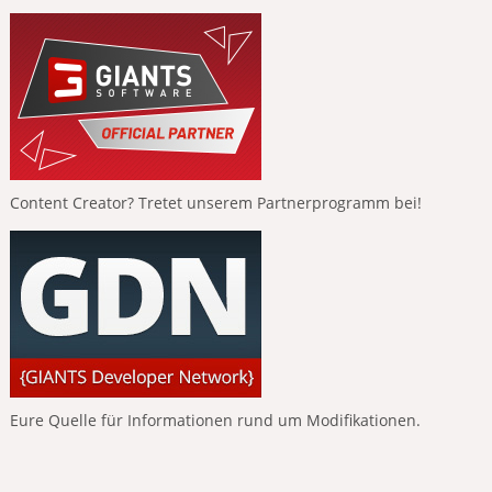
Content Creator? Tretet unserem Partnerprogramm bei!
Eure Quelle für Informationen rund um Modifikationen.