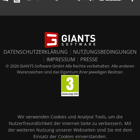
DATENSCHUTZERKLÄRUNG
|
NUTZUNGSBEDINGUNGEN
|
IMPRESSUM
|
PRESSE
© 2026 GIANTS Software GmbH Alle Rechte vorbehalten. Alle anderen
Warenzeichen sind das Eigentum ihrer jeweiligen Besitzer.
Wir verwenden Cookies und Analyse Tools, um die
Nutzerfreundlichkeit der Internet-Seite zu verbessern. Mit
der weiteren Nutzung unserer Webseiten sind Sie mit dem
Einsatz der Cookies einverstanden.