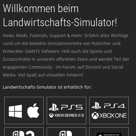
Willkommen beim
Landwirtschafts-Simulator!
News, Mods, Tutorials, Support & mehr: Erfahrt alles Wichtige
rund um die beliebte Simulationsreihe von Publisher und
Entwickler GIANTS Software. Holt euch die Spiele und
Zusatzinhalte in unserem offiziellen Store und werdet Teil der
engagierten Community - im Forum, auf Discord und Social
Media. Viel Spaß auf virtuellen Feldern!
Landwirtschafts-Simulator ist erhältlich für: