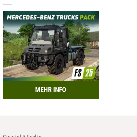
MEHR INFO