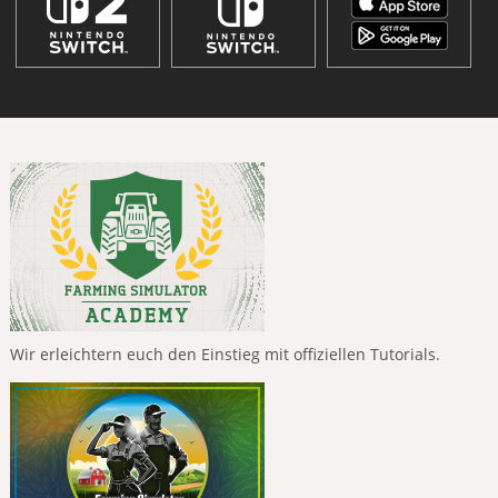
Wir erleichtern euch den Einstieg mit offiziellen Tutorials.