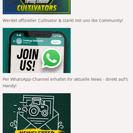
Werdet offizieller Cultivator & stärkt mit uns die Community!
Per WhatsApp-Channel erhaltet ihr aktuelle News - direkt auf's
Handy!