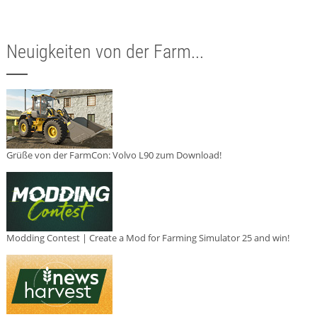
Neuigkeiten von der Farm...
Grüße von der FarmCon: Volvo L90 zum Download!
Modding Contest | Create a Mod for Farming Simulator 25 and win!