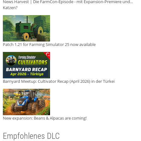
News Harvest | Die FarmCon-Episode - mit Expansion-Premiere und...
Katzen?
Patch 1.21 for Farming Simulator 25 now available
Barnyard Meetup: Cultivator Recap (April 2026) in der Türkei
New expansion: Beans & Alpacas are coming!
Empfohlenes DLC