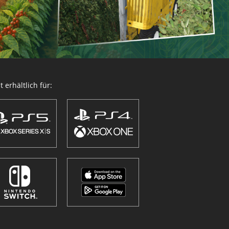
 erhältlich für: