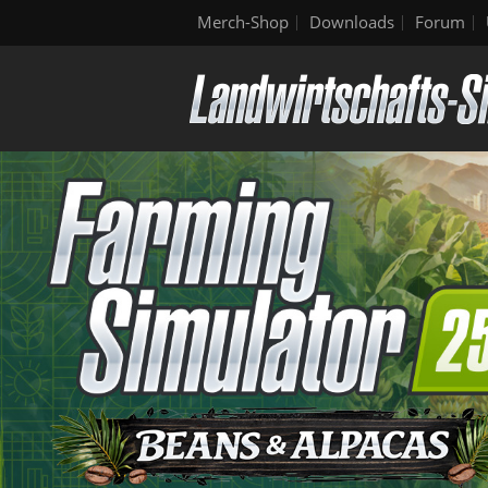
Merch-Shop
Downloads
Forum