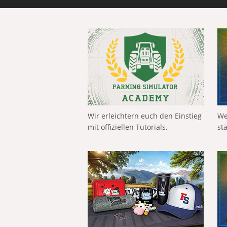
Wir erleichtern euch den Einstieg
We
mit offiziellen Tutorials.
st