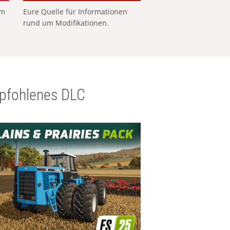
em
Eure Quelle für Informationen
rund um Modifikationen.
pfohlenes DLC