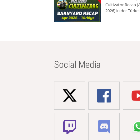
Cultivator Recap (A
2026) in der Türkei
Social Media