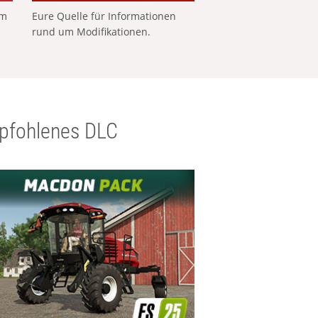
em
Eure Quelle für Informationen
rund um Modifikationen.
pfohlenes DLC