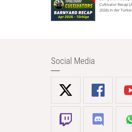
Cultivator Recap (A
2026) in der Türkei
Social Media