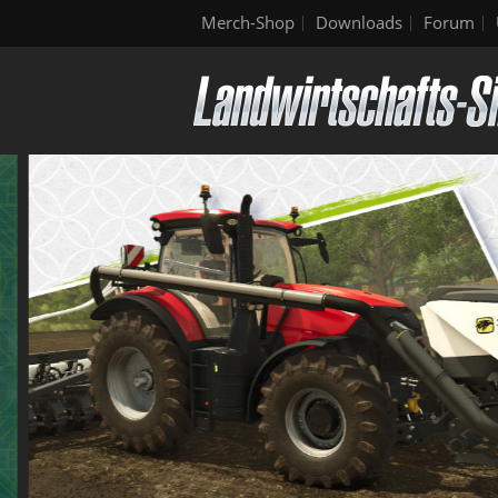
Merch-Shop
Downloads
Forum