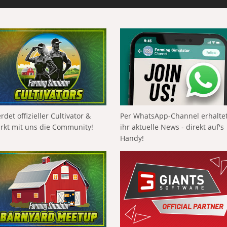
rdet offizieller Cultivator &
Per WhatsApp-Channel erhalte
ärkt mit uns die Community!
ihr aktuelle News - direkt auf's
Handy!