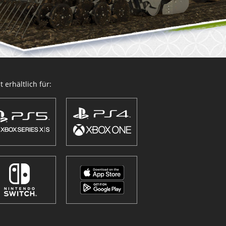
 erhältlich für: