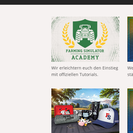
Wir erleichtern euch den Einstieg
We
mit offiziellen Tutorials.
st