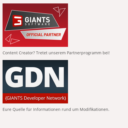
Content Creator? Tretet unserem Partnerprogramm bei!
Eure Quelle für Informationen rund um Modifikationen.