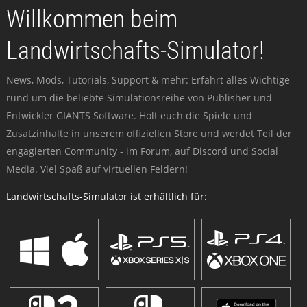
Willkommen beim
Landwirtschafts-Simulator!
News, Mods, Tutorials, Support & mehr: Erfahrt alles Wichtige
rund um die beliebte Simulationsreihe von Publisher und
Entwickler GIANTS Software. Holt euch die Spiele und
Zusatzinhalte in unserem offiziellen Store und werdet Teil der
engagierten Community - im Forum, auf Discord und Social
Media. Viel Spaß auf virtuellen Feldern!
Landwirtschafts-Simulator ist erhältlich für: