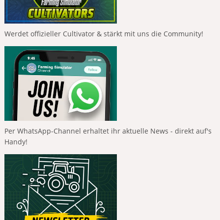
Werdet offizieller Cultivator & stärkt mit uns die Community!
Per WhatsApp-Channel erhaltet ihr aktuelle News - direkt auf's
Handy!