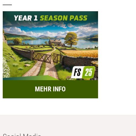
MEHR INFO