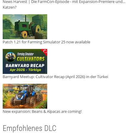
News Harvest | Die FarmCon-Episode - mit Expansion-Premiere und...
Katzen?
Patch 1.21 for Farming Simulator 25 now available
Barnyard Meetup: Cultivator Recap (April 2026) in der Türkei
New expansion: Beans & Alpacas are coming!
Empfohlenes DLC