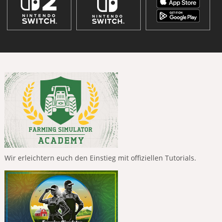
Wir erleichtern euch den Einstieg mit offiziellen Tutorials.