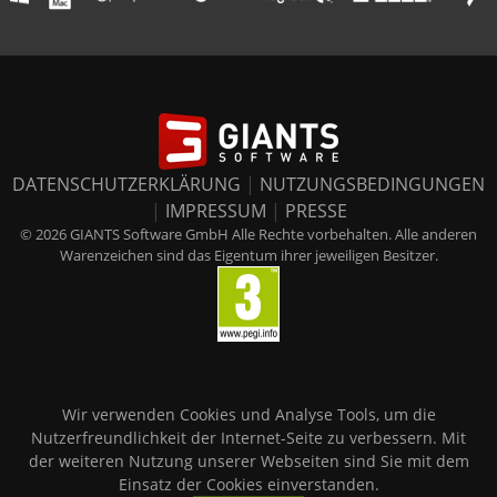
DATENSCHUTZERKLÄRUNG
|
NUTZUNGSBEDINGUNGEN
|
IMPRESSUM
|
PRESSE
© 2026 GIANTS Software GmbH Alle Rechte vorbehalten. Alle anderen
Warenzeichen sind das Eigentum ihrer jeweiligen Besitzer.
Wir verwenden Cookies und Analyse Tools, um die
Nutzerfreundlichkeit der Internet-Seite zu verbessern. Mit
der weiteren Nutzung unserer Webseiten sind Sie mit dem
Einsatz der Cookies einverstanden.