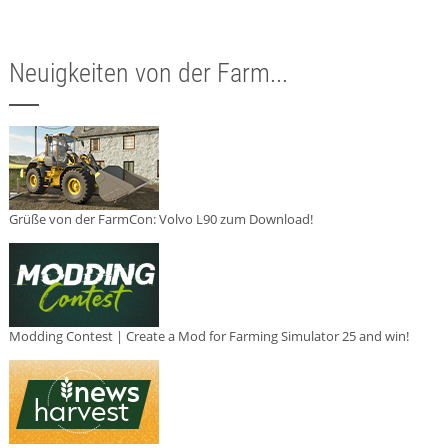
Neuigkeiten von der Farm...
Grüße von der FarmCon: Volvo L90 zum Download!
Modding Contest | Create a Mod for Farming Simulator 25 and win!