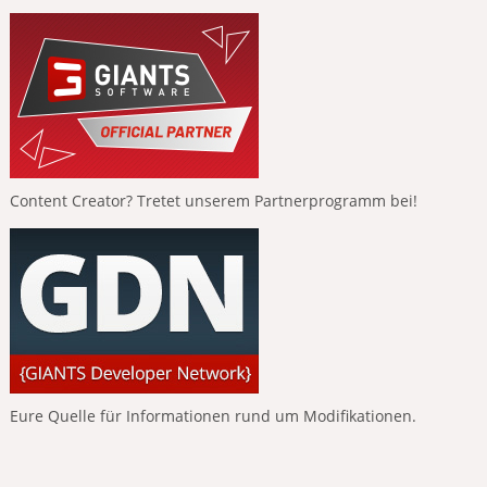
Content Creator? Tretet unserem Partnerprogramm bei!
Eure Quelle für Informationen rund um Modifikationen.