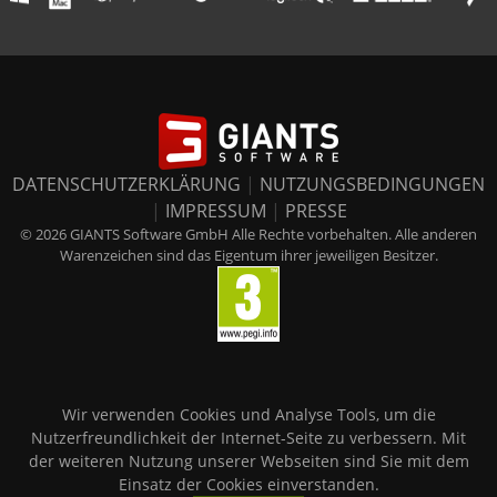
DATENSCHUTZERKLÄRUNG
|
NUTZUNGSBEDINGUNGEN
|
IMPRESSUM
|
PRESSE
© 2026 GIANTS Software GmbH Alle Rechte vorbehalten. Alle anderen
Warenzeichen sind das Eigentum ihrer jeweiligen Besitzer.
Wir verwenden Cookies und Analyse Tools, um die
Nutzerfreundlichkeit der Internet-Seite zu verbessern. Mit
der weiteren Nutzung unserer Webseiten sind Sie mit dem
Einsatz der Cookies einverstanden.