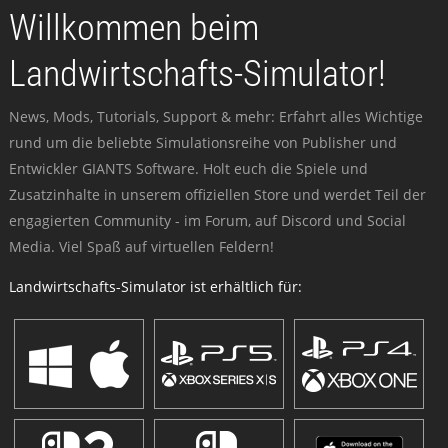
Willkommen beim
Landwirtschafts-Simulator!
News, Mods, Tutorials, Support & mehr: Erfahrt alles Wichtige
rund um die beliebte Simulationsreihe von Publisher und
Entwickler GIANTS Software. Holt euch die Spiele und
Zusatzinhalte in unserem offiziellen Store und werdet Teil der
engagierten Community - im Forum, auf Discord und Social
Media. Viel Spaß auf virtuellen Feldern!
Landwirtschafts-Simulator ist erhältlich für: