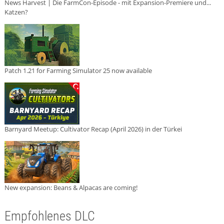
News Harvest | Die FarmCon-Episode - mit Expansion-Premiere und...
Katzen?
Patch 1.21 for Farming Simulator 25 now available
Barnyard Meetup: Cultivator Recap (April 2026) in der Türkei
New expansion: Beans & Alpacas are coming!
Empfohlenes DLC