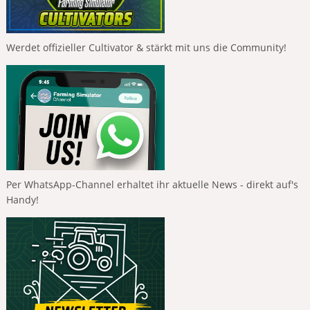
Werdet offizieller Cultivator & stärkt mit uns die Community!
Per WhatsApp-Channel erhaltet ihr aktuelle News - direkt auf's
Handy!