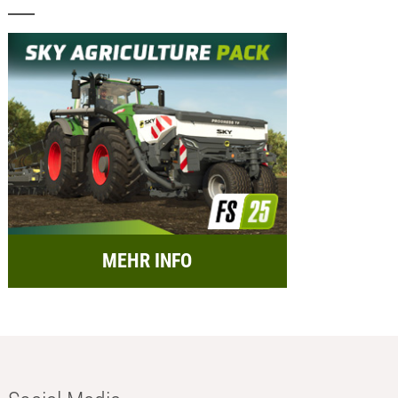
MEHR INFO