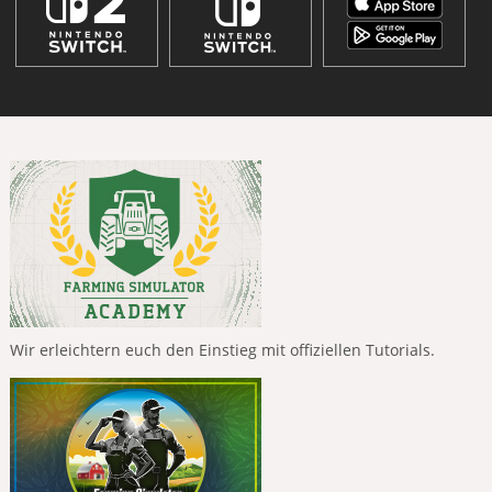
Wir erleichtern euch den Einstieg mit offiziellen Tutorials.