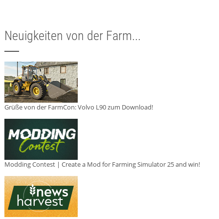
Neuigkeiten von der Farm...
Grüße von der FarmCon: Volvo L90 zum Download!
Modding Contest | Create a Mod for Farming Simulator 25 and win!