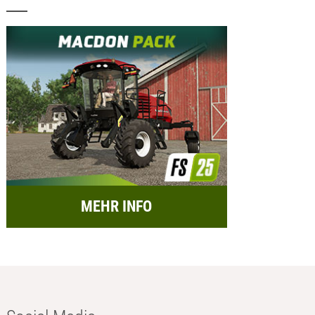
MEHR INFO