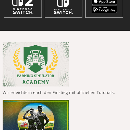
Wir erleichtern euch den Einstieg mit offiziellen Tutorials.