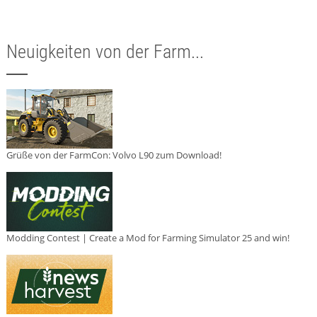
Neuigkeiten von der Farm...
Grüße von der FarmCon: Volvo L90 zum Download!
Modding Contest | Create a Mod for Farming Simulator 25 and win!