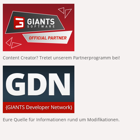
Content Creator? Tretet unserem Partnerprogramm bei!
Eure Quelle für Informationen rund um Modifikationen.