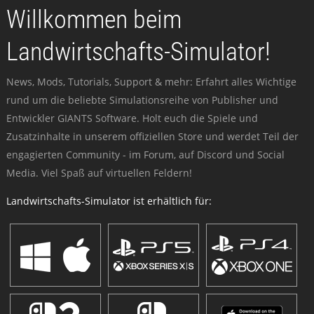
Willkommen beim
Landwirtschafts-Simulator!
News, Mods, Tutorials, Support & mehr: Erfahrt alles Wichtige
rund um die beliebte Simulationsreihe von Publisher und
Entwickler GIANTS Software. Holt euch die Spiele und
Zusatzinhalte in unserem offiziellen Store und werdet Teil der
engagierten Community - im Forum, auf Discord und Social
Media. Viel Spaß auf virtuellen Feldern!
Landwirtschafts-Simulator ist erhältlich für: