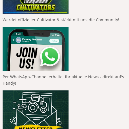
Werdet offizieller Cultivator & stärkt mit uns die Community!
Per WhatsApp-Channel erhaltet ihr aktuelle News - direkt auf's
Handy!