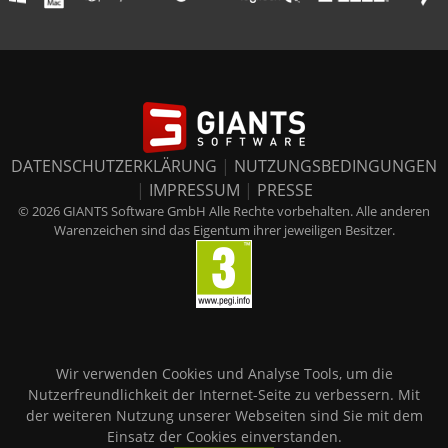
DATENSCHUTZERKLÄRUNG
|
NUTZUNGSBEDINGUNGEN
|
IMPRESSUM
|
PRESSE
© 2026 GIANTS Software GmbH Alle Rechte vorbehalten. Alle anderen
Warenzeichen sind das Eigentum ihrer jeweiligen Besitzer.
Wir verwenden Cookies und Analyse Tools, um die
Nutzerfreundlichkeit der Internet-Seite zu verbessern. Mit
der weiteren Nutzung unserer Webseiten sind Sie mit dem
Einsatz der Cookies einverstanden.