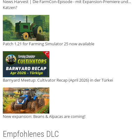
News Harvest | Die FarmCon-Episode - mit Expansion-Premiere und...
Katzen?
Patch 1.21 for Farming Simulator 25 now available
Barnyard Meetup: Cultivator Recap (April 2026) in der Türkei
New expansion: Beans & Alpacas are coming!
Empfohlenes DLC