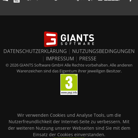
DATENSCHUTZERKLÄRUNG
|
NUTZUNGSBEDINGUNGEN
|
IMPRESSUM
|
PRESSE
© 2026 GIANTS Software GmbH Alle Rechte vorbehalten. Alle anderen
Warenzeichen sind das Eigentum ihrer jeweiligen Besitzer.
Wir verwenden Cookies und Analyse Tools, um die
Nutzerfreundlichkeit der Internet-Seite zu verbessern. Mit
der weiteren Nutzung unserer Webseiten sind Sie mit dem
Einsatz der Cookies einverstanden.