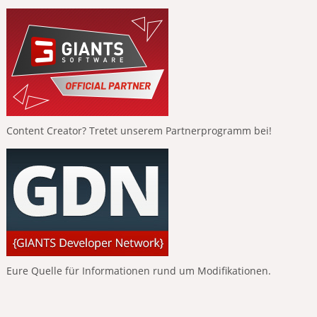
Content Creator? Tretet unserem Partnerprogramm bei!
Eure Quelle für Informationen rund um Modifikationen.