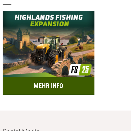
MEHR INFO