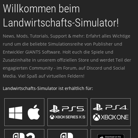
Willkommen beim
Landwirtschafts-Simulator!
News, Mods, Tutorials, Support & mehr: Erfahrt alles Wichtige
rund um die beliebte Simulationsreihe von Publisher und
Entwickler GIANTS Software. Holt euch die Spiele und
Zusatzinhalte in unserem offiziellen Store und werdet Teil der
engagierten Community - im Forum, auf Discord und Social
Media. Viel Spaß auf virtuellen Feldern!
Landwirtschafts-Simulator ist erhältlich für: