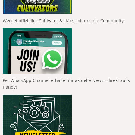
Werdet offizieller Cultivator & stärkt mit uns die Community!
Per WhatsApp-Channel erhaltet ihr aktuelle News - direkt auf's
Handy!