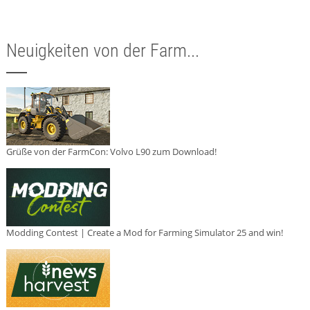
Neuigkeiten von der Farm...
Grüße von der FarmCon: Volvo L90 zum Download!
Modding Contest | Create a Mod for Farming Simulator 25 and win!