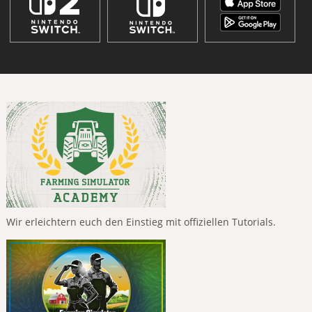
Wir erleichtern euch den Einstieg mit offiziellen Tutorials.