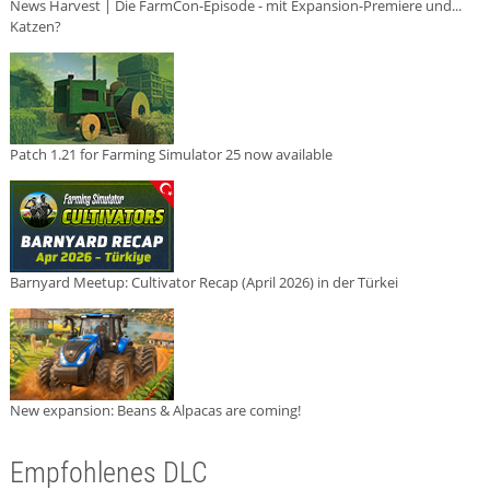
News Harvest | Die FarmCon-Episode - mit Expansion-Premiere und...
Katzen?
Patch 1.21 for Farming Simulator 25 now available
Barnyard Meetup: Cultivator Recap (April 2026) in der Türkei
New expansion: Beans & Alpacas are coming!
Empfohlenes DLC