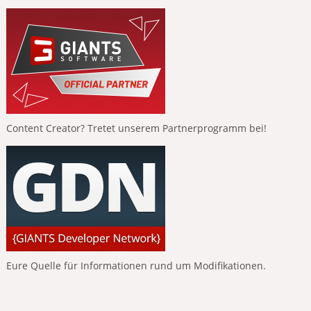
Content Creator? Tretet unserem Partnerprogramm bei!
Eure Quelle für Informationen rund um Modifikationen.