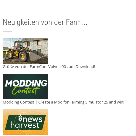
Neuigkeiten von der Farm...
Grüße von der FarmCon: Volvo L90 zum Download!
Modding Contest | Create a Mod for Farming Simulator 25 and win!