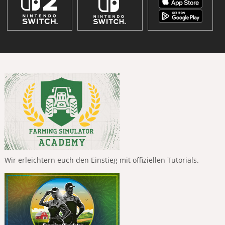
Wir erleichtern euch den Einstieg mit offiziellen Tutorials.