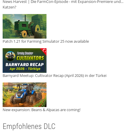
News Harvest | Die FarmCon-Episode - mit Expansion-Premiere und...
Katzen?
Patch 1.21 for Farming Simulator 25 now available
Barnyard Meetup: Cultivator Recap (April 2026) in der Türkei
New expansion: Beans & Alpacas are coming!
Empfohlenes DLC