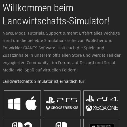
Willkommen beim
Landwirtschafts-Simulator!
News, Mods, Tutorials, Support & mehr: Erfahrt alles Wichtige
rund um die beliebte Simulationsreihe von Publisher und
Entwickler GIANTS Software. Holt euch die Spiele und
Zusatzinhalte in unserem offiziellen Store und werdet Teil der
engagierten Community - im Forum, auf Discord und Social
Media. Viel Spaß auf virtuellen Feldern!
Landwirtschafts-Simulator ist erhältlich für: