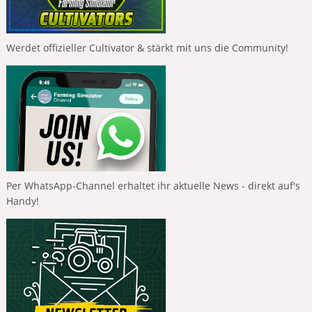
Werdet offizieller Cultivator & stärkt mit uns die Community!
Per WhatsApp-Channel erhaltet ihr aktuelle News - direkt auf's
Handy!