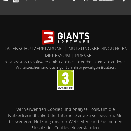
DATENSCHUTZERKLÄRUNG
|
NUTZUNGSBEDINGUNGEN
|
IMPRESSUM
|
PRESSE
© 2026 GIANTS Software GmbH Alle Rechte vorbehalten. Alle anderen
Warenzeichen sind das Eigentum ihrer jeweiligen Besitzer.
Wir verwenden Cookies und Analyse Tools, um die
Nutzerfreundlichkeit der Internet-Seite zu verbessern. Mit
der weiteren Nutzung unserer Webseiten sind Sie mit dem
Einsatz der Cookies einverstanden.