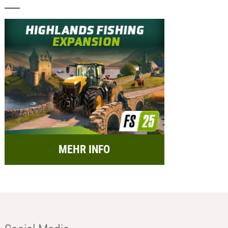
MEHR INFO