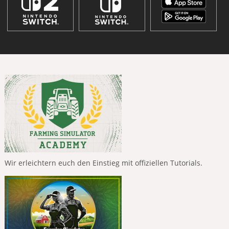
Wir erleichtern euch den Einstieg mit offiziellen Tutorials.