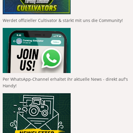
Werdet offizieller Cultivator & stärkt mit uns die Community!
Per WhatsApp-Channel erhaltet ihr aktuelle News - direkt auf's
Handy!