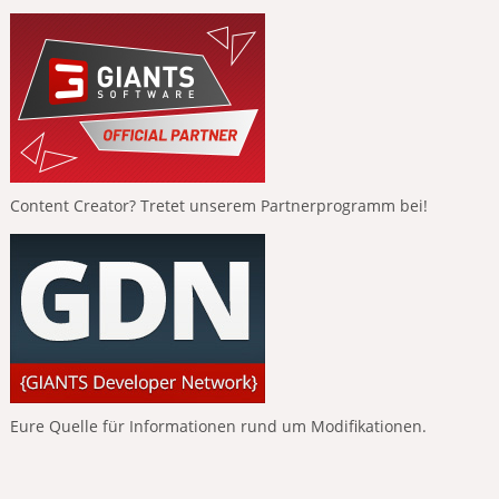
Content Creator? Tretet unserem Partnerprogramm bei!
Eure Quelle für Informationen rund um Modifikationen.