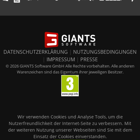
DATENSCHUTZERKLÄRUNG
|
NUTZUNGSBEDINGUNGEN
|
IMPRESSUM
|
PRESSE
© 2026 GIANTS Software GmbH Alle Rechte vorbehalten. Alle anderen
Warenzeichen sind das Eigentum ihrer jeweiligen Besitzer.
Wir verwenden Cookies und Analyse Tools, um die
Nutzerfreundlichkeit der Internet-Seite zu verbessern. Mit
der weiteren Nutzung unserer Webseiten sind Sie mit dem
Einsatz der Cookies einverstanden.