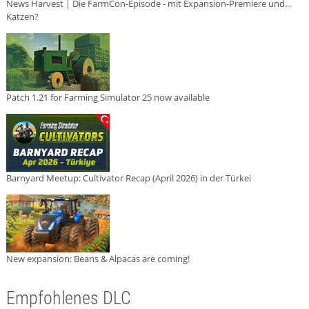
News Harvest | Die FarmCon-Episode - mit Expansion-Premiere und...
Katzen?
Patch 1.21 for Farming Simulator 25 now available
Barnyard Meetup: Cultivator Recap (April 2026) in der Türkei
New expansion: Beans & Alpacas are coming!
Empfohlenes DLC