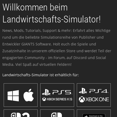
Willkommen beim
Landwirtschafts-Simulator!
News, Mods, Tutorials, Support & mehr: Erfahrt alles Wichtige
rund um die beliebte Simulationsreihe von Publisher und
Entwickler GIANTS Software. Holt euch die Spiele und
Zusatzinhalte in unserem offiziellen Store und werdet Teil der
engagierten Community - im Forum, auf Discord und Social
Media. Viel Spaß auf virtuellen Feldern!
Landwirtschafts-Simulator ist erhältlich für: