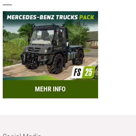
MEHR INFO