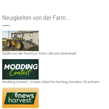
Neuigkeiten von der Farm...
Grüße von der FarmCon: Volvo L90 zum Download!
Modding Contest | Create a Mod for Farming Simulator 25 and win!