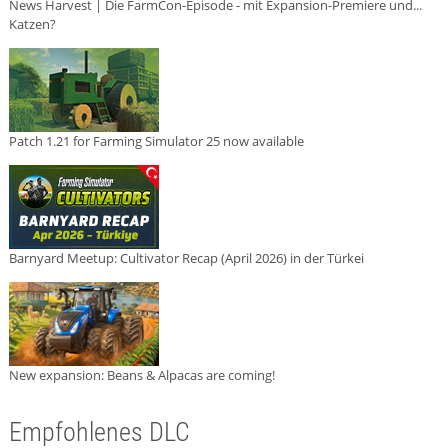
News Harvest | Die FarmCon-Episode - mit Expansion-Premiere und...
Katzen?
Patch 1.21 for Farming Simulator 25 now available
Barnyard Meetup: Cultivator Recap (April 2026) in der Türkei
New expansion: Beans & Alpacas are coming!
Empfohlenes DLC