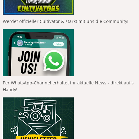
Werdet offizieller Cultivator & stärkt mit uns die Community!
Per WhatsApp-Channel erhaltet ihr aktuelle News - direkt auf's
Handy!