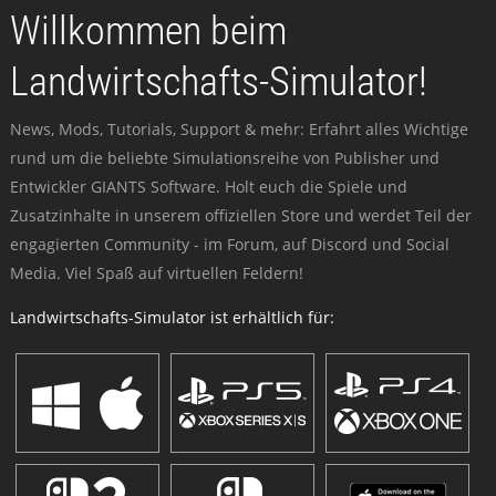
Willkommen beim
Landwirtschafts-Simulator!
News, Mods, Tutorials, Support & mehr: Erfahrt alles Wichtige
rund um die beliebte Simulationsreihe von Publisher und
Entwickler GIANTS Software. Holt euch die Spiele und
Zusatzinhalte in unserem offiziellen Store und werdet Teil der
engagierten Community - im Forum, auf Discord und Social
Media. Viel Spaß auf virtuellen Feldern!
Landwirtschafts-Simulator ist erhältlich für: