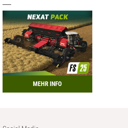
MEHR INFO