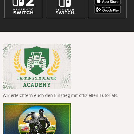
Wir erleichtern euch den Einstieg mit offiziellen Tutorials.