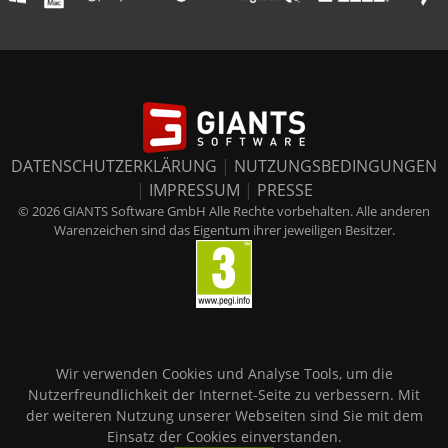
DATENSCHUTZERKLÄRUNG
|
NUTZUNGSBEDINGUNGEN
|
IMPRESSUM
|
PRESSE
© 2026 GIANTS Software GmbH Alle Rechte vorbehalten. Alle anderen
Warenzeichen sind das Eigentum ihrer jeweiligen Besitzer.
Wir verwenden Cookies und Analyse Tools, um die
Nutzerfreundlichkeit der Internet-Seite zu verbessern. Mit
der weiteren Nutzung unserer Webseiten sind Sie mit dem
Einsatz der Cookies einverstanden.