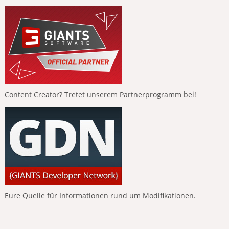
Content Creator? Tretet unserem Partnerprogramm bei!
Eure Quelle für Informationen rund um Modifikationen.