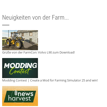
Neuigkeiten von der Farm...
Grüße von der FarmCon: Volvo L90 zum Download!
Modding Contest | Create a Mod for Farming Simulator 25 and win!