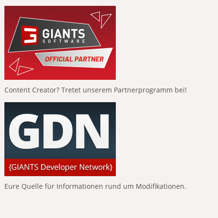
Content Creator? Tretet unserem Partnerprogramm bei!
Eure Quelle für Informationen rund um Modifikationen.