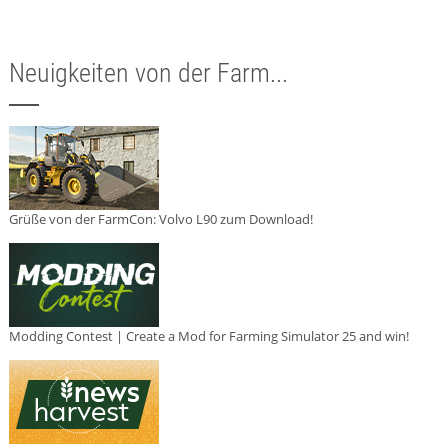
Neuigkeiten von der Farm...
Grüße von der FarmCon: Volvo L90 zum Download!
Modding Contest | Create a Mod for Farming Simulator 25 and win!