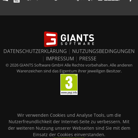
DATENSCHUTZERKLÄRUNG
|
NUTZUNGSBEDINGUNGEN
|
IMPRESSUM
|
PRESSE
© 2026 GIANTS Software GmbH Alle Rechte vorbehalten. Alle anderen
Warenzeichen sind das Eigentum ihrer jeweiligen Besitzer.
Wir verwenden Cookies und Analyse Tools, um die
Nutzerfreundlichkeit der Internet-Seite zu verbessern. Mit
der weiteren Nutzung unserer Webseiten sind Sie mit dem
Einsatz der Cookies einverstanden.