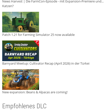
News Harvest | Die FarmCon-Episode - mit Expansion-Premiere und...
Katzen?
Patch 1.21 for Farming Simulator 25 now available
Barnyard Meetup: Cultivator Recap (April 2026) in der Türkei
New expansion: Beans & Alpacas are coming!
Empfohlenes DLC