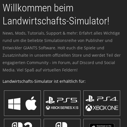
Willkommen beim
Landwirtschafts-Simulator!
News, Mods, Tutorials, Support & mehr: Erfahrt alles Wichtige
rund um die beliebte Simulationsreihe von Publisher und
Entwickler GIANTS Software. Holt euch die Spiele und
Zusatzinhalte in unserem offiziellen Store und werdet Teil der
engagierten Community - im Forum, auf Discord und Social
Media. Viel Spaß auf virtuellen Feldern!
Landwirtschafts-Simulator ist erhältlich für: