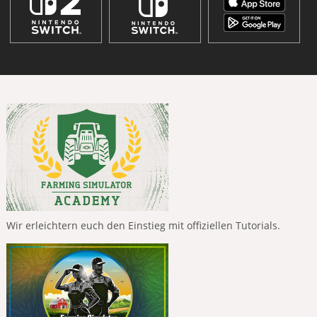
Wir erleichtern euch den Einstieg mit offiziellen Tutorials.