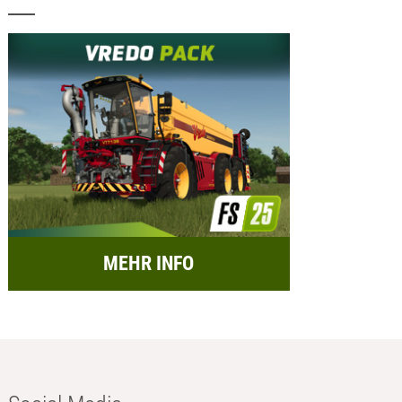
MEHR INFO