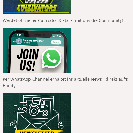
Werdet offizieller Cultivator & stärkt mit uns die Community!
Per WhatsApp-Channel erhaltet ihr aktuelle News - direkt auf's
Handy!