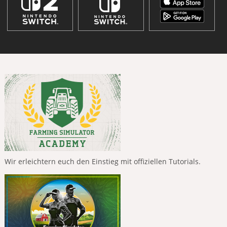
Wir erleichtern euch den Einstieg mit offiziellen Tutorials.