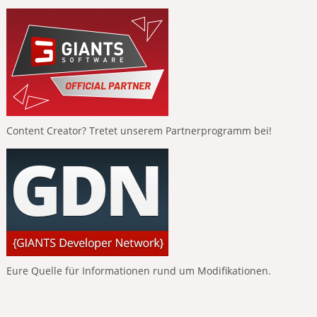
Content Creator? Tretet unserem Partnerprogramm bei!
Eure Quelle für Informationen rund um Modifikationen.