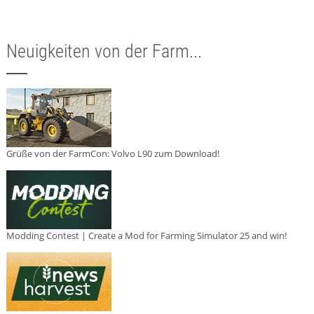
Neuigkeiten von der Farm...
Grüße von der FarmCon: Volvo L90 zum Download!
Modding Contest | Create a Mod for Farming Simulator 25 and win!