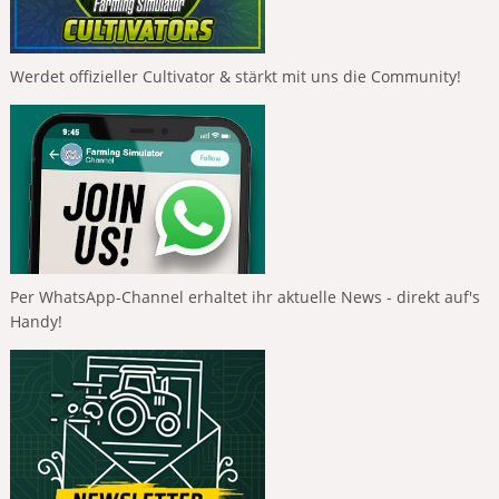
Werdet offizieller Cultivator & stärkt mit uns die Community!
Per WhatsApp-Channel erhaltet ihr aktuelle News - direkt auf's
Handy!