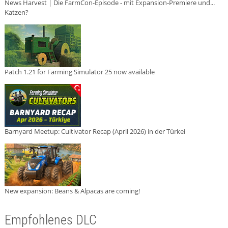
News Harvest | Die FarmCon-Episode - mit Expansion-Premiere und...
Katzen?
Patch 1.21 for Farming Simulator 25 now available
Barnyard Meetup: Cultivator Recap (April 2026) in der Türkei
New expansion: Beans & Alpacas are coming!
Empfohlenes DLC