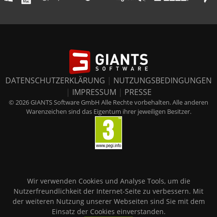
DATENSCHUTZERKLÄRUNG
|
NUTZUNGSBEDINGUNGEN
|
IMPRESSUM
|
PRESSE
© 2026 GIANTS Software GmbH Alle Rechte vorbehalten. Alle anderen
Warenzeichen sind das Eigentum ihrer jeweiligen Besitzer.
Wir verwenden Cookies und Analyse Tools, um die
Nutzerfreundlichkeit der Internet-Seite zu verbessern. Mit
der weiteren Nutzung unserer Webseiten sind Sie mit dem
Einsatz der Cookies einverstanden.