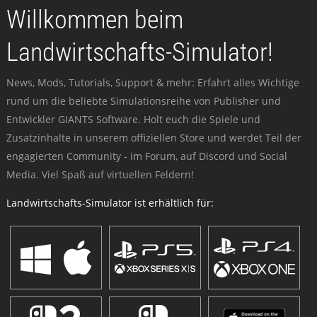
Willkommen beim
Landwirtschafts-Simulator!
News, Mods, Tutorials, Support & mehr: Erfahrt alles Wichtige
rund um die beliebte Simulationsreihe von Publisher und
Entwickler GIANTS Software. Holt euch die Spiele und
Zusatzinhalte in unserem offiziellen Store und werdet Teil der
engagierten Community - im Forum, auf Discord und Social
Media. Viel Spaß auf virtuellen Feldern!
Landwirtschafts-Simulator ist erhältlich für: