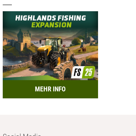
MEHR INFO