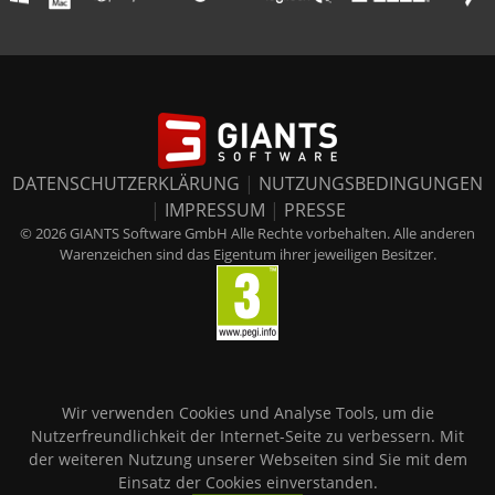
DATENSCHUTZERKLÄRUNG
|
NUTZUNGSBEDINGUNGEN
|
IMPRESSUM
|
PRESSE
© 2026 GIANTS Software GmbH Alle Rechte vorbehalten. Alle anderen
Warenzeichen sind das Eigentum ihrer jeweiligen Besitzer.
Wir verwenden Cookies und Analyse Tools, um die
Nutzerfreundlichkeit der Internet-Seite zu verbessern. Mit
der weiteren Nutzung unserer Webseiten sind Sie mit dem
Einsatz der Cookies einverstanden.