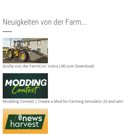
Neuigkeiten von der Farm...
Grüße von der FarmCon: Volvo L90 zum Download!
Modding Contest | Create a Mod for Farming Simulator 25 and win!