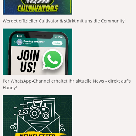
Werdet offizieller Cultivator & stärkt mit uns die Community!
Per WhatsApp-Channel erhaltet ihr aktuelle News - direkt auf's
Handy!