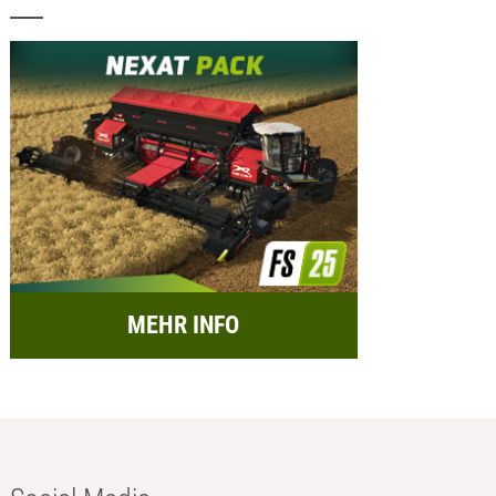
MEHR INFO