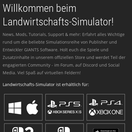
Willkommen beim
Landwirtschafts-Simulator!
News, Mods, Tutorials, Support & mehr: Erfahrt alles Wichtige
rund um die beliebte Simulationsreihe von Publisher und
Entwickler GIANTS Software. Holt euch die Spiele und
Zusatzinhalte in unserem offiziellen Store und werdet Teil der
engagierten Community - im Forum, auf Discord und Social
Media. Viel Spaß auf virtuellen Feldern!
Landwirtschafts-Simulator ist erhältlich für: