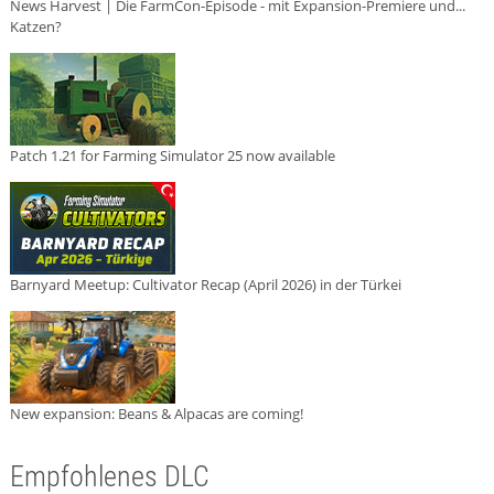
News Harvest | Die FarmCon-Episode - mit Expansion-Premiere und...
Katzen?
Patch 1.21 for Farming Simulator 25 now available
Barnyard Meetup: Cultivator Recap (April 2026) in der Türkei
New expansion: Beans & Alpacas are coming!
Empfohlenes DLC