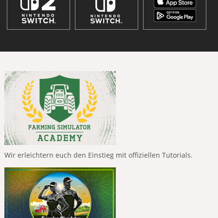
Wir erleichtern euch den Einstieg mit offiziellen Tutorials.