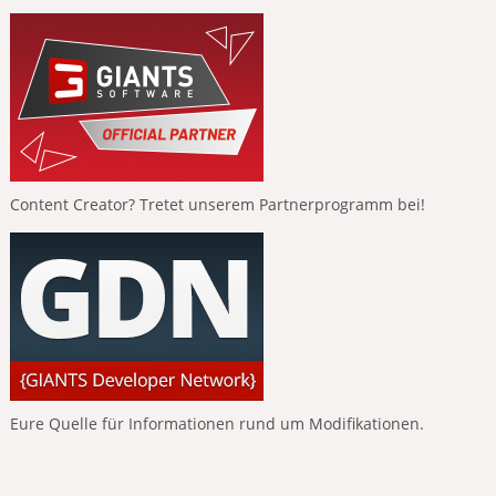
Content Creator? Tretet unserem Partnerprogramm bei!
Eure Quelle für Informationen rund um Modifikationen.