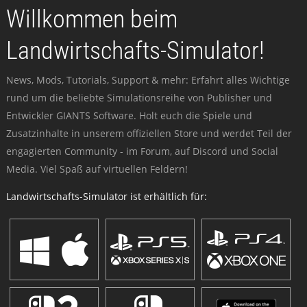
Willkommen beim
Landwirtschafts-Simulator!
News, Mods, Tutorials, Support & mehr: Erfahrt alles Wichtige
rund um die beliebte Simulationsreihe von Publisher und
Entwickler GIANTS Software. Holt euch die Spiele und
Zusatzinhalte in unserem offiziellen Store und werdet Teil der
engagierten Community - im Forum, auf Discord und Social
Media. Viel Spaß auf virtuellen Feldern!
Landwirtschafts-Simulator ist erhältlich für: