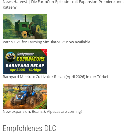
News Harvest | Die FarmCon-Episode - mit Expansion-Premiere und...
Katzen?
Patch 1.21 for Farming Simulator 25 now available
Barnyard Meetup: Cultivator Recap (April 2026) in der Türkei
New expansion: Beans & Alpacas are coming!
Empfohlenes DLC