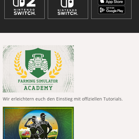
Wir erleichtern euch den Einstieg mit offiziellen Tutorials.