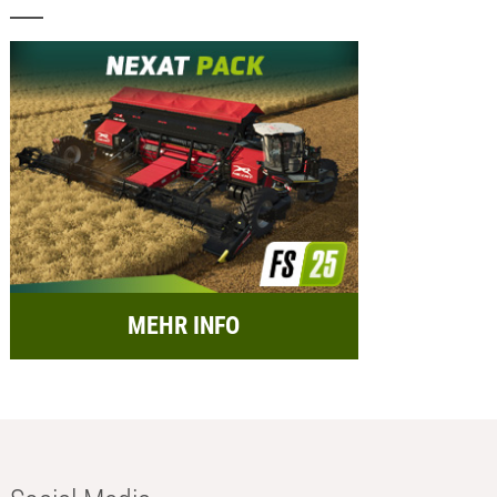
MEHR INFO