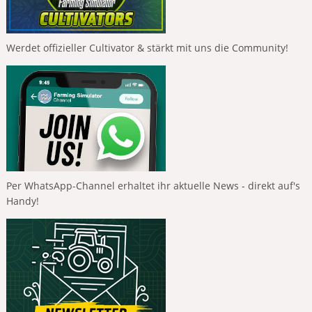
Werdet offizieller Cultivator & stärkt mit uns die Community!
Per WhatsApp-Channel erhaltet ihr aktuelle News - direkt auf's
Handy!