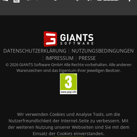
DATENSCHUTZERKLÄRUNG
|
NUTZUNGSBEDINGUNGEN
|
IMPRESSUM
|
PRESSE
© 2026 GIANTS Software GmbH Alle Rechte vorbehalten. Alle anderen
Warenzeichen sind das Eigentum ihrer jeweiligen Besitzer.
Wir verwenden Cookies und Analyse Tools, um die
Nutzerfreundlichkeit der Internet-Seite zu verbessern. Mit
der weiteren Nutzung unserer Webseiten sind Sie mit dem
Einsatz der Cookies einverstanden.