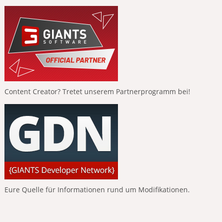
Content Creator? Tretet unserem Partnerprogramm bei!
Eure Quelle für Informationen rund um Modifikationen.