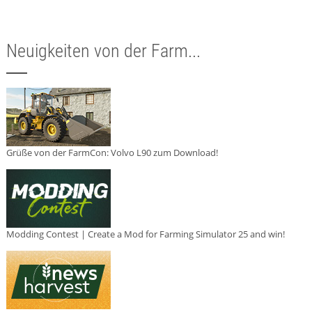
Neuigkeiten von der Farm...
Grüße von der FarmCon: Volvo L90 zum Download!
Modding Contest | Create a Mod for Farming Simulator 25 and win!