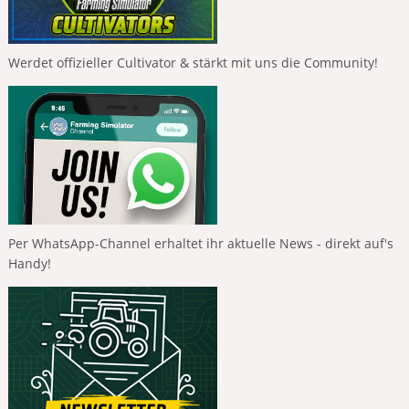
Werdet offizieller Cultivator & stärkt mit uns die Community!
Per WhatsApp-Channel erhaltet ihr aktuelle News - direkt auf's
Handy!