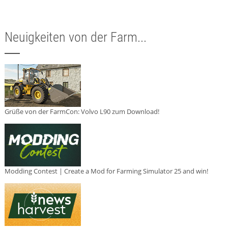
Neuigkeiten von der Farm...
Grüße von der FarmCon: Volvo L90 zum Download!
Modding Contest | Create a Mod for Farming Simulator 25 and win!