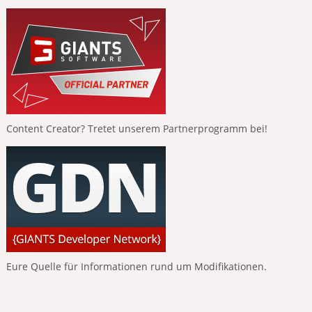
Content Creator? Tretet unserem Partnerprogramm bei!
Eure Quelle für Informationen rund um Modifikationen.