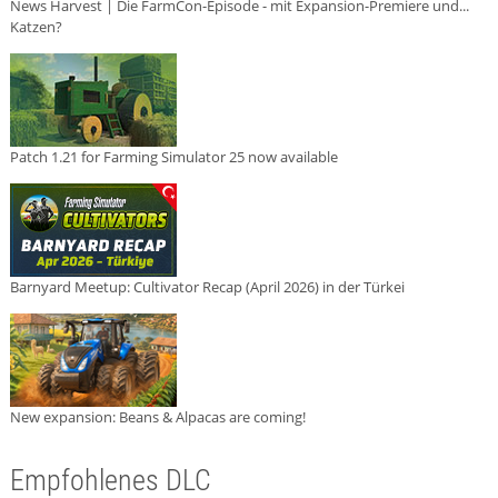
News Harvest | Die FarmCon-Episode - mit Expansion-Premiere und...
Katzen?
Patch 1.21 for Farming Simulator 25 now available
Barnyard Meetup: Cultivator Recap (April 2026) in der Türkei
New expansion: Beans & Alpacas are coming!
Empfohlenes DLC