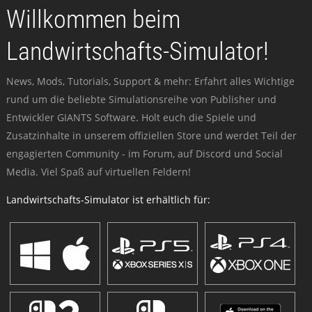
Willkommen beim
Landwirtschafts-Simulator!
News, Mods, Tutorials, Support & mehr: Erfahrt alles Wichtige
rund um die beliebte Simulationsreihe von Publisher und
Entwickler GIANTS Software. Holt euch die Spiele und
Zusatzinhalte in unserem offiziellen Store und werdet Teil der
engagierten Community - im Forum, auf Discord und Social
Media. Viel Spaß auf virtuellen Feldern!
Landwirtschafts-Simulator ist erhältlich für: