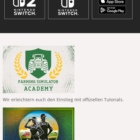
Wir erleichtern euch den Einstieg mit offiziellen Tutorials.