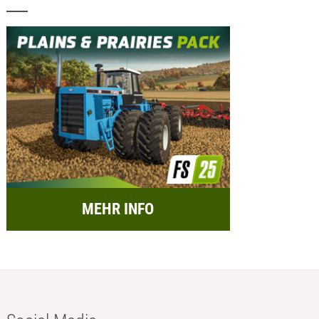
MEHR INFO