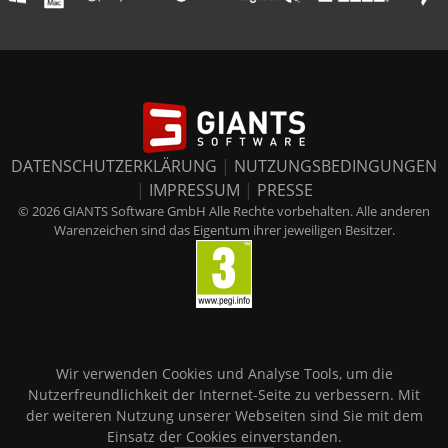
DATENSCHUTZERKLÄRUNG
|
NUTZUNGSBEDINGUNGEN
|
IMPRESSUM
|
PRESSE
© 2026 GIANTS Software GmbH Alle Rechte vorbehalten. Alle anderen
Warenzeichen sind das Eigentum ihrer jeweiligen Besitzer.
Wir verwenden Cookies und Analyse Tools, um die
Nutzerfreundlichkeit der Internet-Seite zu verbessern. Mit
der weiteren Nutzung unserer Webseiten sind Sie mit dem
Einsatz der Cookies einverstanden.