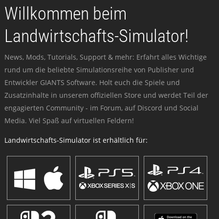
Willkommen beim
Landwirtschafts-Simulator!
News, Mods, Tutorials, Support & mehr: Erfahrt alles Wichtige
rund um die beliebte Simulationsreihe von Publisher und
Entwickler GIANTS Software. Holt euch die Spiele und
Zusatzinhalte in unserem offiziellen Store und werdet Teil der
engagierten Community - im Forum, auf Discord und Social
Media. Viel Spaß auf virtuellen Feldern!
Landwirtschafts-Simulator ist erhältlich für: