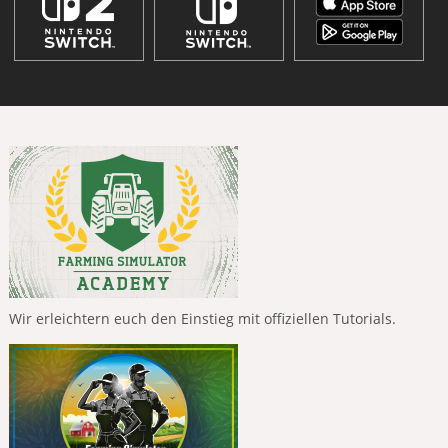
Wir erleichtern euch den Einstieg mit offiziellen Tutorials.