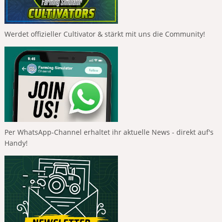
Werdet offizieller Cultivator & stärkt mit uns die Community!
Per WhatsApp-Channel erhaltet ihr aktuelle News - direkt auf's
Handy!