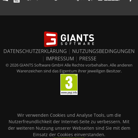
DATENSCHUTZERKLÄRUNG
|
NUTZUNGSBEDINGUNGEN
|
IMPRESSUM
|
PRESSE
© 2026 GIANTS Software GmbH Alle Rechte vorbehalten. Alle anderen
Warenzeichen sind das Eigentum ihrer jeweiligen Besitzer.
Wir verwenden Cookies und Analyse Tools, um die
Nutzerfreundlichkeit der Internet-Seite zu verbessern. Mit
der weiteren Nutzung unserer Webseiten sind Sie mit dem
Einsatz der Cookies einverstanden.