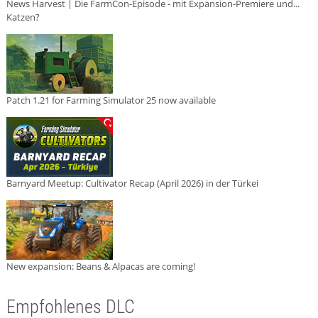
News Harvest | Die FarmCon-Episode - mit Expansion-Premiere und...
Katzen?
Patch 1.21 for Farming Simulator 25 now available
Barnyard Meetup: Cultivator Recap (April 2026) in der Türkei
New expansion: Beans & Alpacas are coming!
Empfohlenes DLC