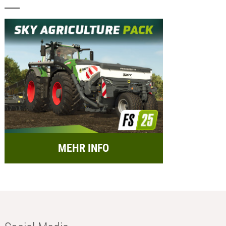
MEHR INFO