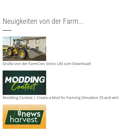
Neuigkeiten von der Farm...
Grüße von der FarmCon: Volvo L90 zum Download!
Modding Contest | Create a Mod for Farming Simulator 25 and win!