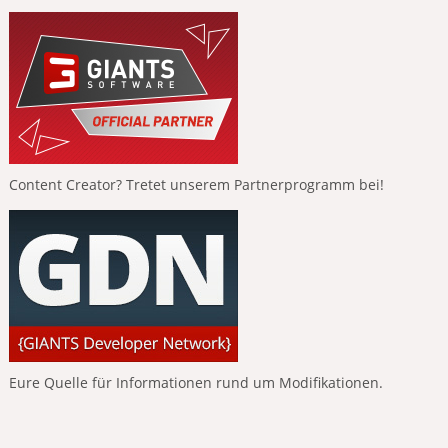
Content Creator? Tretet unserem Partnerprogramm bei!
Eure Quelle für Informationen rund um Modifikationen.