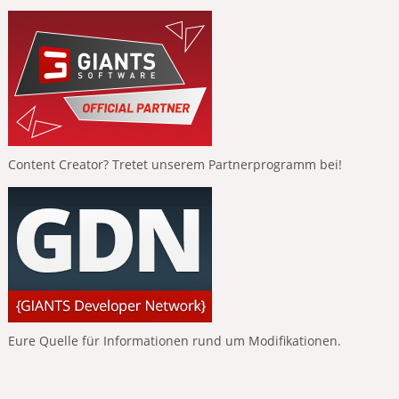
Content Creator? Tretet unserem Partnerprogramm bei!
Eure Quelle für Informationen rund um Modifikationen.