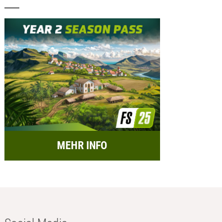
MEHR INFO