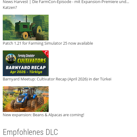
News Harvest | Die FarmCon-Episode - mit Expansion-Premiere und...
Katzen?
Patch 1.21 for Farming Simulator 25 now available
Barnyard Meetup: Cultivator Recap (April 2026) in der Türkei
New expansion: Beans & Alpacas are coming!
Empfohlenes DLC