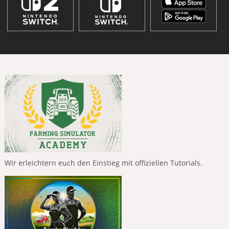
Wir erleichtern euch den Einstieg mit offiziellen Tutorials.