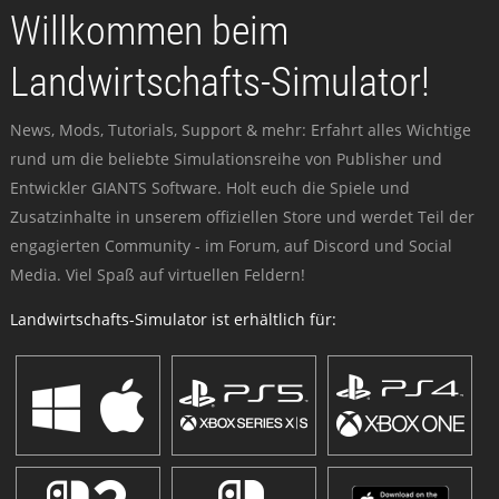
Willkommen beim
Landwirtschafts-Simulator!
News, Mods, Tutorials, Support & mehr: Erfahrt alles Wichtige
rund um die beliebte Simulationsreihe von Publisher und
Entwickler GIANTS Software. Holt euch die Spiele und
Zusatzinhalte in unserem offiziellen Store und werdet Teil der
engagierten Community - im Forum, auf Discord und Social
Media. Viel Spaß auf virtuellen Feldern!
Landwirtschafts-Simulator ist erhältlich für: