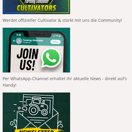
Werdet offizieller Cultivator & stärkt mit uns die Community!
Per WhatsApp-Channel erhaltet ihr aktuelle News - direkt auf's
Handy!