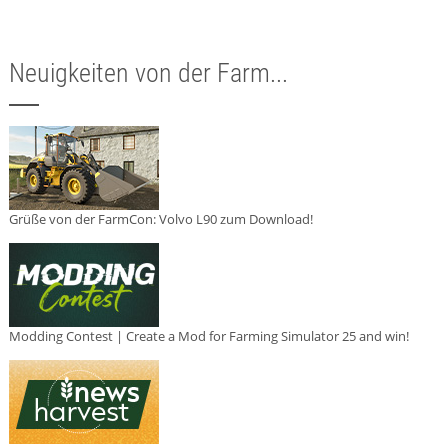
Neuigkeiten von der Farm...
Grüße von der FarmCon: Volvo L90 zum Download!
Modding Contest | Create a Mod for Farming Simulator 25 and win!