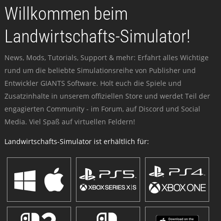
Willkommen beim
Landwirtschafts-Simulator!
News, Mods, Tutorials, Support & mehr: Erfahrt alles Wichtige
rund um die beliebte Simulationsreihe von Publisher und
Entwickler GIANTS Software. Holt euch die Spiele und
Zusatzinhalte in unserem offiziellen Store und werdet Teil der
engagierten Community - im Forum, auf Discord und Social
Media. Viel Spaß auf virtuellen Feldern!
Landwirtschafts-Simulator ist erhältlich für: