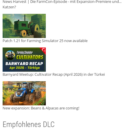
News Harvest | Die FarmCon-Episode - mit Expansion-Premiere und...
Katzen?
Patch 1.21 for Farming Simulator 25 now available
Barnyard Meetup: Cultivator Recap (April 2026) in der Türkei
New expansion: Beans & Alpacas are coming!
Empfohlenes DLC