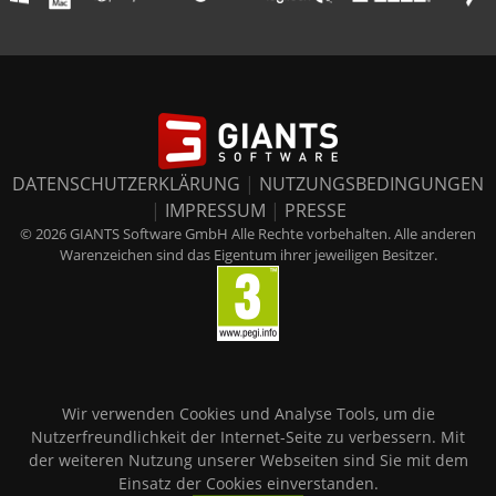
DATENSCHUTZERKLÄRUNG
|
NUTZUNGSBEDINGUNGEN
|
IMPRESSUM
|
PRESSE
© 2026 GIANTS Software GmbH Alle Rechte vorbehalten. Alle anderen
Warenzeichen sind das Eigentum ihrer jeweiligen Besitzer.
Wir verwenden Cookies und Analyse Tools, um die
Nutzerfreundlichkeit der Internet-Seite zu verbessern. Mit
der weiteren Nutzung unserer Webseiten sind Sie mit dem
Einsatz der Cookies einverstanden.