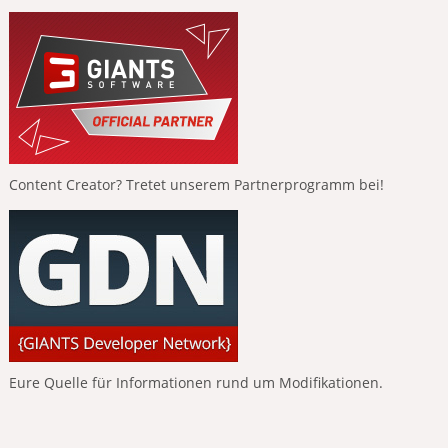
Content Creator? Tretet unserem Partnerprogramm bei!
Eure Quelle für Informationen rund um Modifikationen.