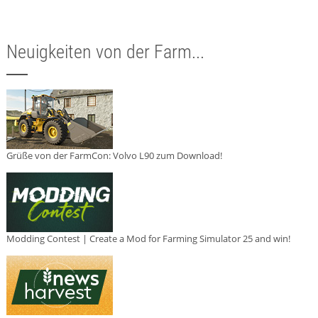
Neuigkeiten von der Farm...
Grüße von der FarmCon: Volvo L90 zum Download!
Modding Contest | Create a Mod for Farming Simulator 25 and win!