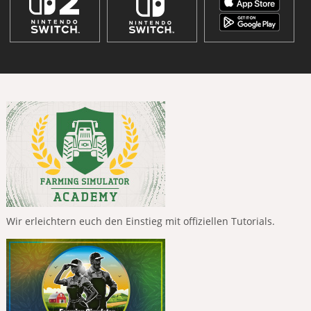
Wir erleichtern euch den Einstieg mit offiziellen Tutorials.