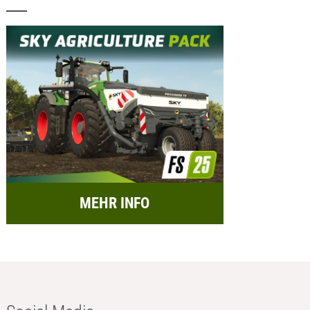
MEHR INFO