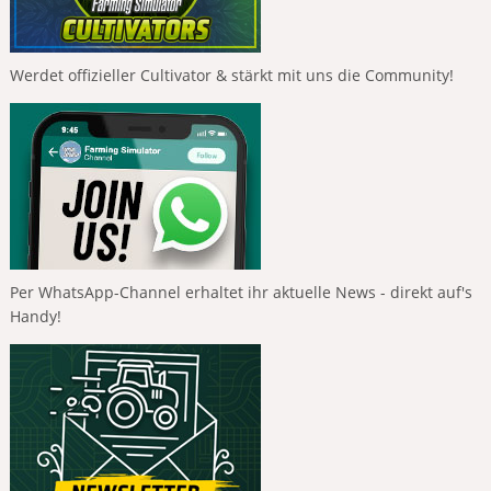
Werdet offizieller Cultivator & stärkt mit uns die Community!
Per WhatsApp-Channel erhaltet ihr aktuelle News - direkt auf's
Handy!