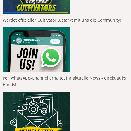
Werdet offizieller Cultivator & stärkt mit uns die Community!
Per WhatsApp-Channel erhaltet ihr aktuelle News - direkt auf's
Handy!