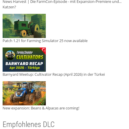
News Harvest | Die FarmCon-Episode - mit Expansion-Premiere und...
Katzen?
Patch 1.21 for Farming Simulator 25 now available
Barnyard Meetup: Cultivator Recap (April 2026) in der Türkei
New expansion: Beans & Alpacas are coming!
Empfohlenes DLC