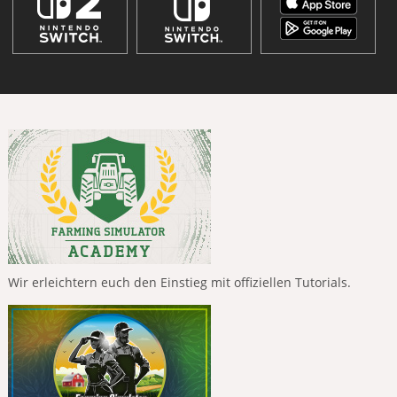
Wir erleichtern euch den Einstieg mit offiziellen Tutorials.