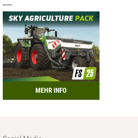
MEHR INFO