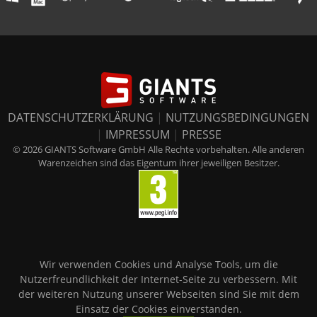
DATENSCHUTZERKLÄRUNG
|
NUTZUNGSBEDINGUNGEN
|
IMPRESSUM
|
PRESSE
© 2026 GIANTS Software GmbH Alle Rechte vorbehalten. Alle anderen
Warenzeichen sind das Eigentum ihrer jeweiligen Besitzer.
Wir verwenden Cookies und Analyse Tools, um die
Nutzerfreundlichkeit der Internet-Seite zu verbessern. Mit
der weiteren Nutzung unserer Webseiten sind Sie mit dem
Einsatz der Cookies einverstanden.