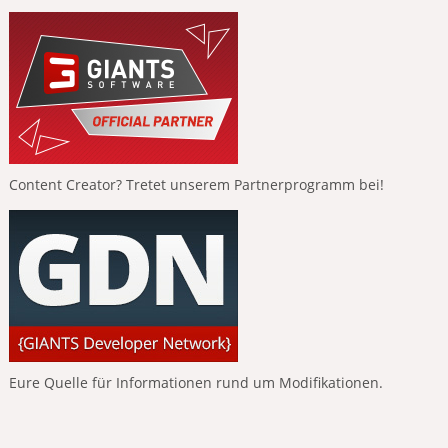
Content Creator? Tretet unserem Partnerprogramm bei!
Eure Quelle für Informationen rund um Modifikationen.