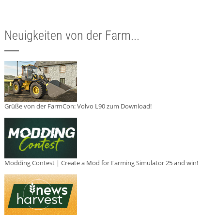
Neuigkeiten von der Farm...
Grüße von der FarmCon: Volvo L90 zum Download!
Modding Contest | Create a Mod for Farming Simulator 25 and win!