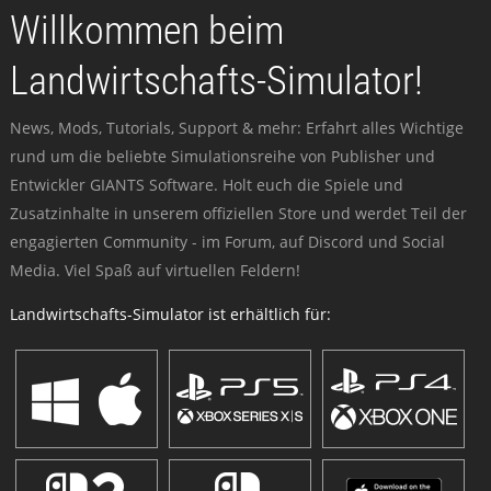
Willkommen beim
Landwirtschafts-Simulator!
News, Mods, Tutorials, Support & mehr: Erfahrt alles Wichtige
rund um die beliebte Simulationsreihe von Publisher und
Entwickler GIANTS Software. Holt euch die Spiele und
Zusatzinhalte in unserem offiziellen Store und werdet Teil der
engagierten Community - im Forum, auf Discord und Social
Media. Viel Spaß auf virtuellen Feldern!
Landwirtschafts-Simulator ist erhältlich für: