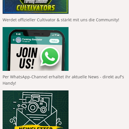
Werdet offizieller Cultivator & stärkt mit uns die Community!
Per WhatsApp-Channel erhaltet ihr aktuelle News - direkt auf's
Handy!