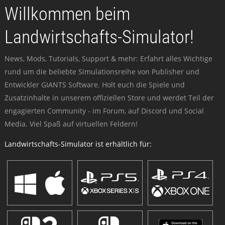
Willkommen beim
Landwirtschafts-Simulator!
News, Mods, Tutorials, Support & mehr: Erfahrt alles Wichtige
rund um die beliebte Simulationsreihe von Publisher und
Entwickler GIANTS Software. Holt euch die Spiele und
Zusatzinhalte in unserem offiziellen Store und werdet Teil der
engagierten Community - im Forum, auf Discord und Social
Media. Viel Spaß auf virtuellen Feldern!
Landwirtschafts-Simulator ist erhältlich für: