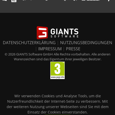
DATENSCHUTZERKLÄRUNG
|
NUTZUNGSBEDINGUNGEN
|
IMPRESSUM
|
PRESSE
© 2026 GIANTS Software GmbH Alle Rechte vorbehalten. Alle anderen
Warenzeichen sind das Eigentum ihrer jeweiligen Besitzer.
Wir verwenden Cookies und Analyse Tools, um die
Nutzerfreundlichkeit der Internet-Seite zu verbessern. Mit
der weiteren Nutzung unserer Webseiten sind Sie mit dem
Einsatz der Cookies einverstanden.