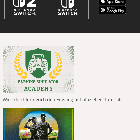
Wir erleichtern euch den Einstieg mit offiziellen Tutorials.