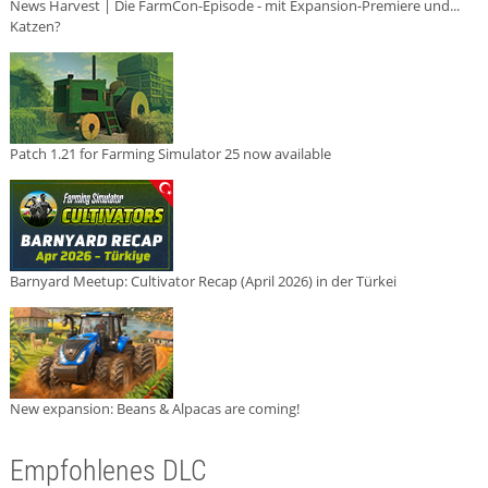
News Harvest | Die FarmCon-Episode - mit Expansion-Premiere und...
Katzen?
Patch 1.21 for Farming Simulator 25 now available
Barnyard Meetup: Cultivator Recap (April 2026) in der Türkei
New expansion: Beans & Alpacas are coming!
Empfohlenes DLC