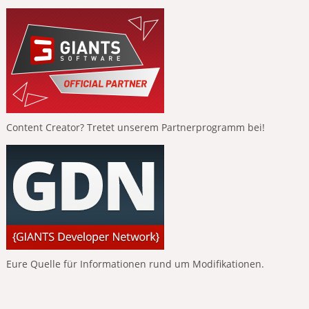
Content Creator? Tretet unserem Partnerprogramm bei!
Eure Quelle für Informationen rund um Modifikationen.