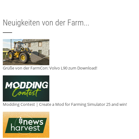
Neuigkeiten von der Farm...
Grüße von der FarmCon: Volvo L90 zum Download!
Modding Contest | Create a Mod for Farming Simulator 25 and win!