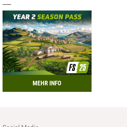
MEHR INFO