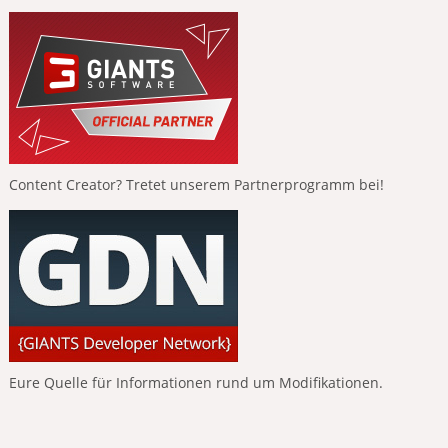
Content Creator? Tretet unserem Partnerprogramm bei!
Eure Quelle für Informationen rund um Modifikationen.