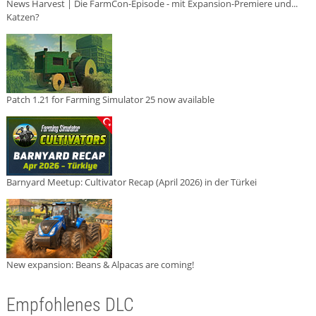
News Harvest | Die FarmCon-Episode - mit Expansion-Premiere und...
Katzen?
Patch 1.21 for Farming Simulator 25 now available
Barnyard Meetup: Cultivator Recap (April 2026) in der Türkei
New expansion: Beans & Alpacas are coming!
Empfohlenes DLC