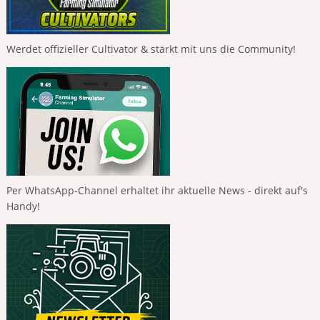
Werdet offizieller Cultivator & stärkt mit uns die Community!
Per WhatsApp-Channel erhaltet ihr aktuelle News - direkt auf's
Handy!