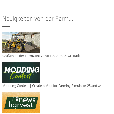
Neuigkeiten von der Farm...
Grüße von der FarmCon: Volvo L90 zum Download!
Modding Contest | Create a Mod for Farming Simulator 25 and win!