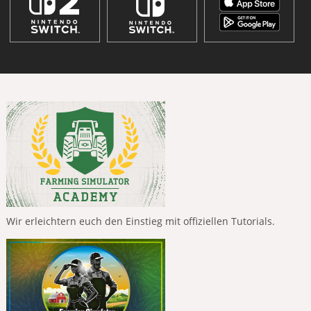
Wir erleichtern euch den Einstieg mit offiziellen Tutorials.