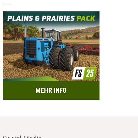
MEHR INFO