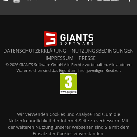
DATENSCHUTZERKLÄRUNG
|
NUTZUNGSBEDINGUNGEN
|
IMPRESSUM
|
PRESSE
© 2026 GIANTS Software GmbH Alle Rechte vorbehalten. Alle anderen
Warenzeichen sind das Eigentum ihrer jeweiligen Besitzer.
Wir verwenden Cookies und Analyse Tools, um die
Nutzerfreundlichkeit der Internet-Seite zu verbessern. Mit
der weiteren Nutzung unserer Webseiten sind Sie mit dem
Einsatz der Cookies einverstanden.