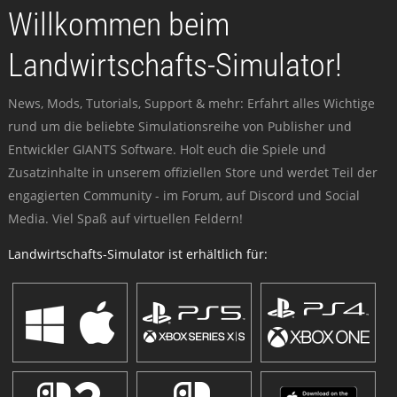
Willkommen beim
Landwirtschafts-Simulator!
News, Mods, Tutorials, Support & mehr: Erfahrt alles Wichtige
rund um die beliebte Simulationsreihe von Publisher und
Entwickler GIANTS Software. Holt euch die Spiele und
Zusatzinhalte in unserem offiziellen Store und werdet Teil der
engagierten Community - im Forum, auf Discord und Social
Media. Viel Spaß auf virtuellen Feldern!
Landwirtschafts-Simulator ist erhältlich für: