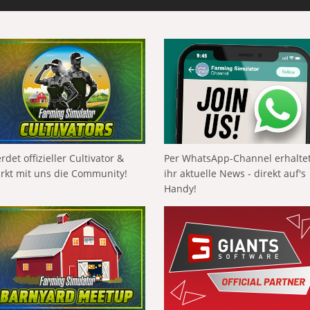
rdet offizieller Cultivator &
Per WhatsApp-Channel erhalte
ärkt mit uns die Community!
ihr aktuelle News - direkt auf's
Handy!