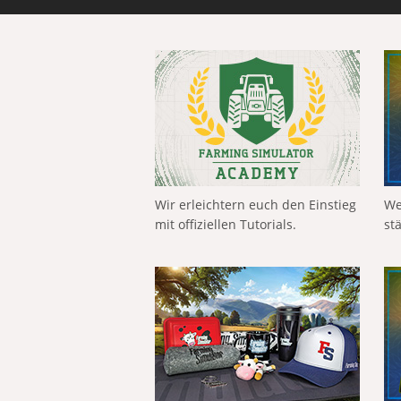
Wir erleichtern euch den Einstieg
We
mit offiziellen Tutorials.
st