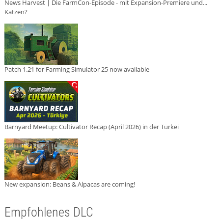
News Harvest | Die FarmCon-Episode - mit Expansion-Premiere und...
Katzen?
Patch 1.21 for Farming Simulator 25 now available
Barnyard Meetup: Cultivator Recap (April 2026) in der Türkei
New expansion: Beans & Alpacas are coming!
Empfohlenes DLC