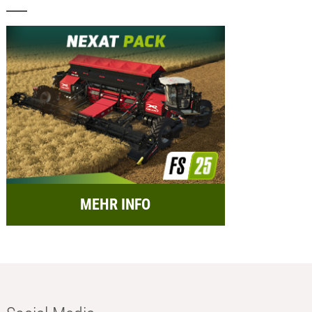
MEHR INFO