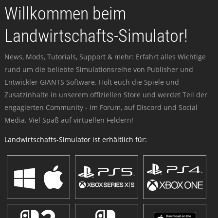
Willkommen beim
Landwirtschafts-Simulator!
News, Mods, Tutorials, Support & mehr: Erfahrt alles Wichtige
rund um die beliebte Simulationsreihe von Publisher und
Entwickler GIANTS Software. Holt euch die Spiele und
Zusatzinhalte in unserem offiziellen Store und werdet Teil der
engagierten Community - im Forum, auf Discord und Social
Media. Viel Spaß auf virtuellen Feldern!
Landwirtschafts-Simulator ist erhältlich für: