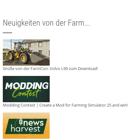
Neuigkeiten von der Farm...
Grüße von der FarmCon: Volvo L90 zum Download!
Modding Contest | Create a Mod for Farming Simulator 25 and win!