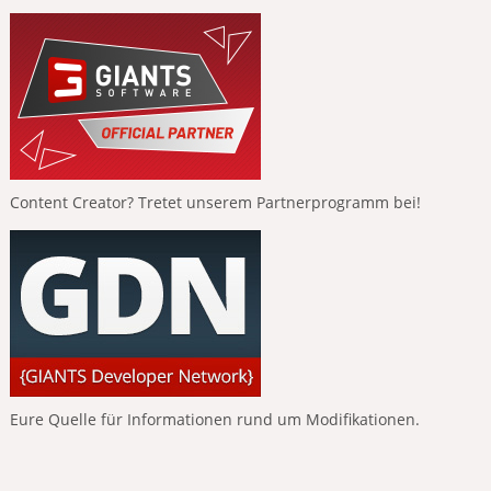
Content Creator? Tretet unserem Partnerprogramm bei!
Eure Quelle für Informationen rund um Modifikationen.