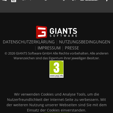
DATENSCHUTZERKLÄRUNG
|
NUTZUNGSBEDINGUNGEN
|
IMPRESSUM
|
PRESSE
© 2026 GIANTS Software GmbH Alle Rechte vorbehalten. Alle anderen
Warenzeichen sind das Eigentum ihrer jeweiligen Besitzer.
Wir verwenden Cookies und Analyse Tools, um die
Nutzerfreundlichkeit der Internet-Seite zu verbessern. Mit
der weiteren Nutzung unserer Webseiten sind Sie mit dem
Einsatz der Cookies einverstanden.