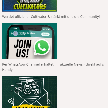
Werdet offizieller Cultivator & stärkt mit uns die Community!
Per WhatsApp-Channel erhaltet ihr aktuelle News - direkt auf's
Handy!