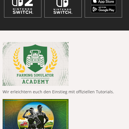
Wir erleichtern euch den Einstieg mit offiziellen Tutorials.