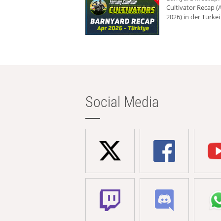
Cultivator Recap (A
2026) in der Türkei
Social Media