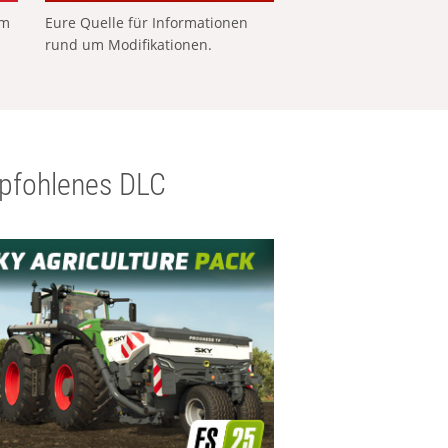
em
Eure Quelle für Informationen
rund um Modifikationen.
pfohlenes DLC