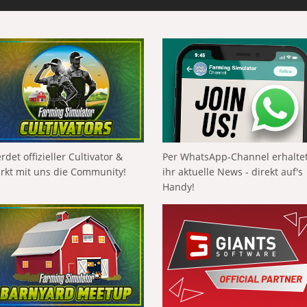
rdet offizieller Cultivator &
Per WhatsApp-Channel erhalte
ärkt mit uns die Community!
ihr aktuelle News - direkt auf's
Handy!