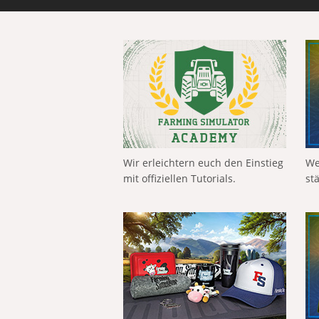
Wir erleichtern euch den Einstieg
We
mit offiziellen Tutorials.
st