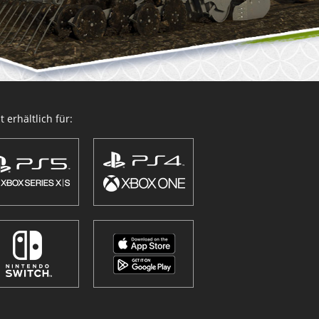
 erhältlich für: