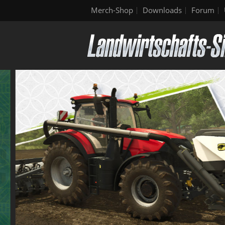
Merch-Shop
Downloads
Forum