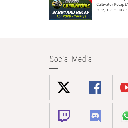
Cultivator Recap (A
2026) in der Türkei
Social Media