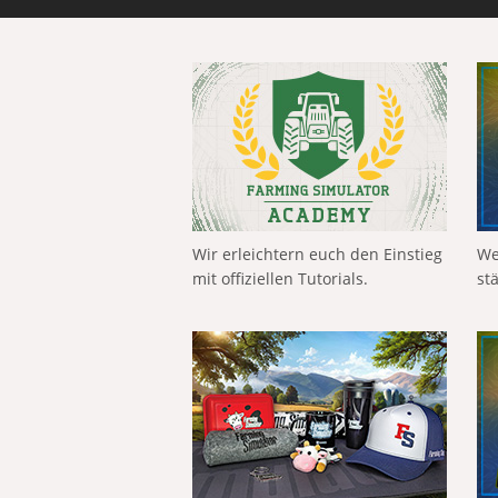
Wir erleichtern euch den Einstieg
We
mit offiziellen Tutorials.
st