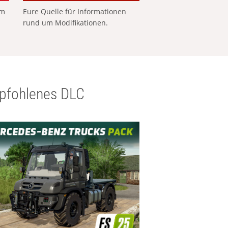
em
Eure Quelle für Informationen
rund um Modifikationen.
pfohlenes DLC