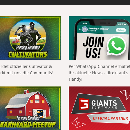
rdet offizieller Cultivator &
Per WhatsApp-Channel erhalte
ärkt mit uns die Community!
ihr aktuelle News - direkt auf's
Handy!