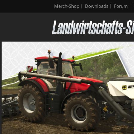
Merch-Shop
Downloads
Forum