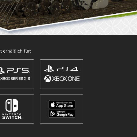
 erhältlich für: