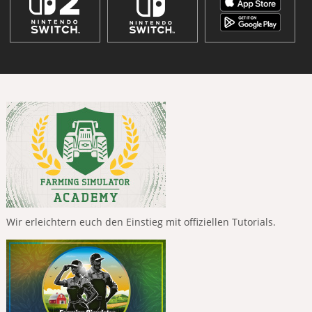
Wir erleichtern euch den Einstieg mit offiziellen Tutorials.