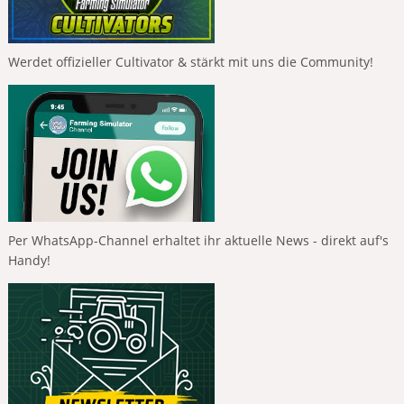
Werdet offizieller Cultivator & stärkt mit uns die Community!
Per WhatsApp-Channel erhaltet ihr aktuelle News - direkt auf's
Handy!