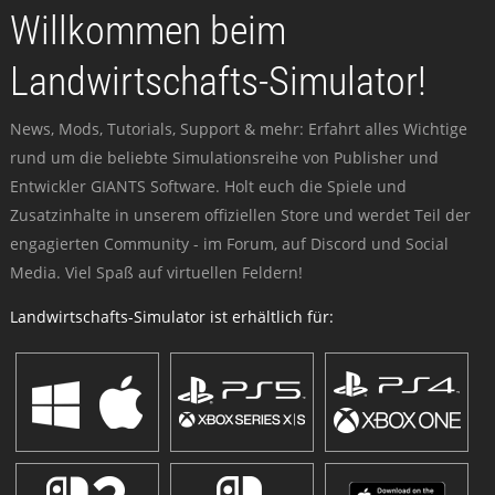
Willkommen beim
Landwirtschafts-Simulator!
News, Mods, Tutorials, Support & mehr: Erfahrt alles Wichtige
rund um die beliebte Simulationsreihe von Publisher und
Entwickler GIANTS Software. Holt euch die Spiele und
Zusatzinhalte in unserem offiziellen Store und werdet Teil der
engagierten Community - im Forum, auf Discord und Social
Media. Viel Spaß auf virtuellen Feldern!
Landwirtschafts-Simulator ist erhältlich für: