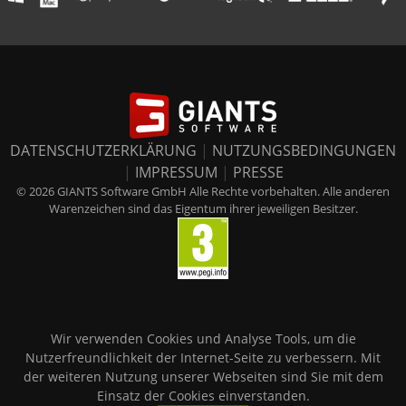
DATENSCHUTZERKLÄRUNG
|
NUTZUNGSBEDINGUNGEN
|
IMPRESSUM
|
PRESSE
© 2026 GIANTS Software GmbH Alle Rechte vorbehalten. Alle anderen
Warenzeichen sind das Eigentum ihrer jeweiligen Besitzer.
Wir verwenden Cookies und Analyse Tools, um die
Nutzerfreundlichkeit der Internet-Seite zu verbessern. Mit
der weiteren Nutzung unserer Webseiten sind Sie mit dem
Einsatz der Cookies einverstanden.