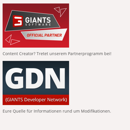
Content Creator? Tretet unserem Partnerprogramm bei!
Eure Quelle für Informationen rund um Modifikationen.