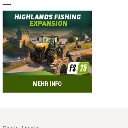
MEHR INFO