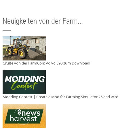
Neuigkeiten von der Farm...
Grüße von der FarmCon: Volvo L90 zum Download!
Modding Contest | Create a Mod for Farming Simulator 25 and win!