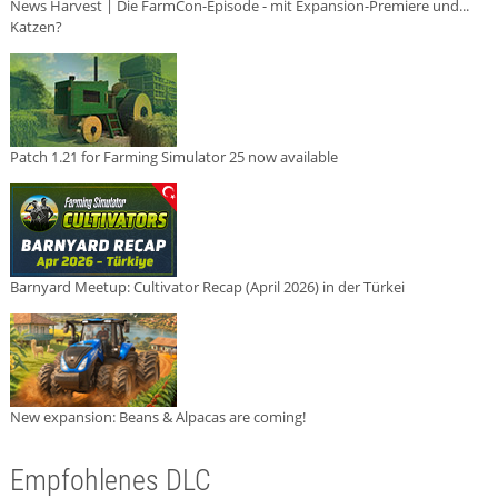
News Harvest | Die FarmCon-Episode - mit Expansion-Premiere und...
Katzen?
Patch 1.21 for Farming Simulator 25 now available
Barnyard Meetup: Cultivator Recap (April 2026) in der Türkei
New expansion: Beans & Alpacas are coming!
Empfohlenes DLC