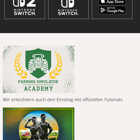
Wir erleichtern euch den Einstieg mit offiziellen Tutorials.