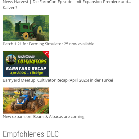
News Harvest | Die FarmCon-Episode - mit Expansion-Premiere und...
Katzen?
Patch 1.21 for Farming Simulator 25 now available
Barnyard Meetup: Cultivator Recap (April 2026) in der Türkei
New expansion: Beans & Alpacas are coming!
Empfohlenes DLC