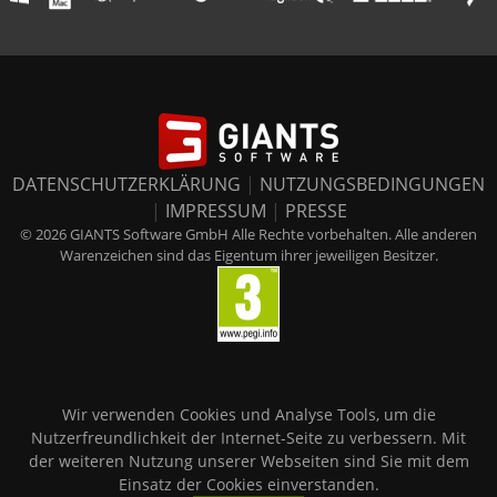
DATENSCHUTZERKLÄRUNG
|
NUTZUNGSBEDINGUNGEN
|
IMPRESSUM
|
PRESSE
© 2026 GIANTS Software GmbH Alle Rechte vorbehalten. Alle anderen
Warenzeichen sind das Eigentum ihrer jeweiligen Besitzer.
Wir verwenden Cookies und Analyse Tools, um die
Nutzerfreundlichkeit der Internet-Seite zu verbessern. Mit
der weiteren Nutzung unserer Webseiten sind Sie mit dem
Einsatz der Cookies einverstanden.