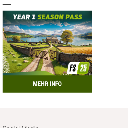
MEHR INFO