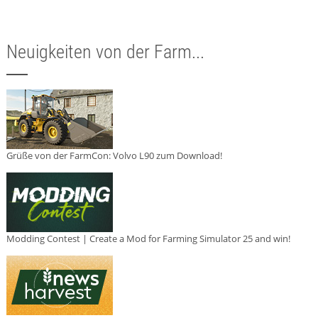
Neuigkeiten von der Farm...
Grüße von der FarmCon: Volvo L90 zum Download!
Modding Contest | Create a Mod for Farming Simulator 25 and win!