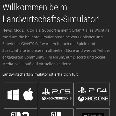
Willkommen beim
Landwirtschafts-Simulator!
News, Mods, Tutorials, Support & mehr: Erfahrt alles Wichtige
rund um die beliebte Simulationsreihe von Publisher und
Entwickler GIANTS Software. Holt euch die Spiele und
Zusatzinhalte in unserem offiziellen Store und werdet Teil der
engagierten Community - im Forum, auf Discord und Social
Media. Viel Spaß auf virtuellen Feldern!
Landwirtschafts-Simulator ist erhältlich für: