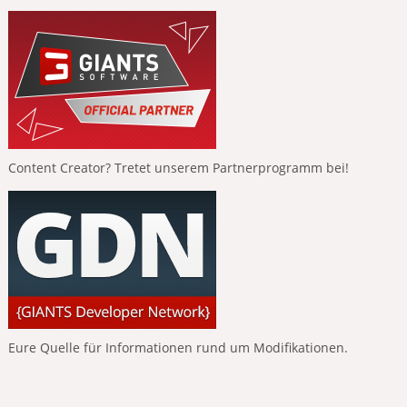
Content Creator? Tretet unserem Partnerprogramm bei!
Eure Quelle für Informationen rund um Modifikationen.