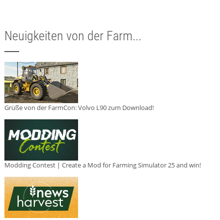
Neuigkeiten von der Farm...
Grüße von der FarmCon: Volvo L90 zum Download!
Modding Contest | Create a Mod for Farming Simulator 25 and win!