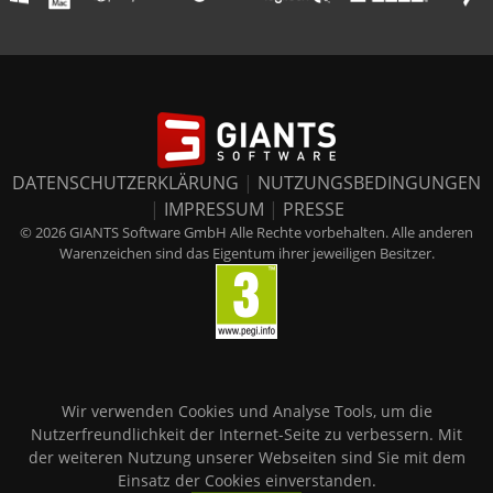
DATENSCHUTZERKLÄRUNG
|
NUTZUNGSBEDINGUNGEN
|
IMPRESSUM
|
PRESSE
© 2026 GIANTS Software GmbH Alle Rechte vorbehalten. Alle anderen
Warenzeichen sind das Eigentum ihrer jeweiligen Besitzer.
Wir verwenden Cookies und Analyse Tools, um die
Nutzerfreundlichkeit der Internet-Seite zu verbessern. Mit
der weiteren Nutzung unserer Webseiten sind Sie mit dem
Einsatz der Cookies einverstanden.