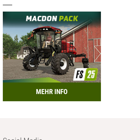
MEHR INFO