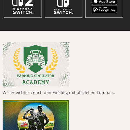
Wir erleichtern euch den Einstieg mit offiziellen Tutorials.