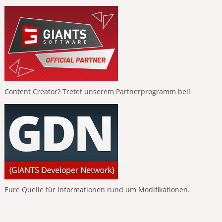
Content Creator? Tretet unserem Partnerprogramm bei!
Eure Quelle für Informationen rund um Modifikationen.