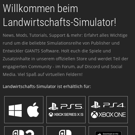
Willkommen beim
Landwirtschafts-Simulator!
News, Mods, Tutorials, Support & mehr: Erfahrt alles Wichtige
rund um die beliebte Simulationsreihe von Publisher und
Entwickler GIANTS Software. Holt euch die Spiele und
Zusatzinhalte in unserem offiziellen Store und werdet Teil der
engagierten Community - im Forum, auf Discord und Social
Media. Viel Spaß auf virtuellen Feldern!
Landwirtschafts-Simulator ist erhältlich für: