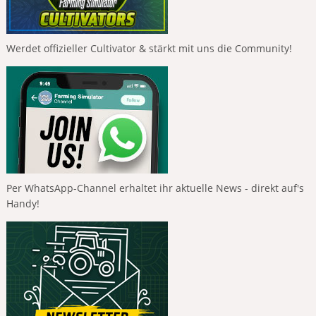
Werdet offizieller Cultivator & stärkt mit uns die Community!
Per WhatsApp-Channel erhaltet ihr aktuelle News - direkt auf's
Handy!