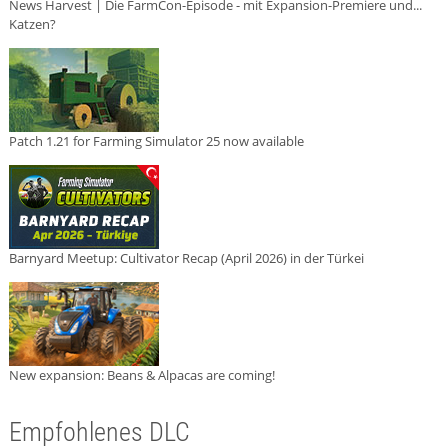
News Harvest | Die FarmCon-Episode - mit Expansion-Premiere und...
Katzen?
Patch 1.21 for Farming Simulator 25 now available
Barnyard Meetup: Cultivator Recap (April 2026) in der Türkei
New expansion: Beans & Alpacas are coming!
Empfohlenes DLC