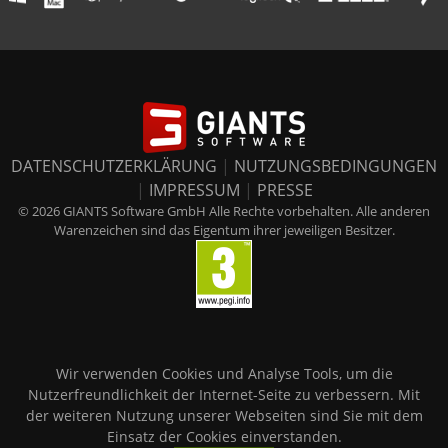
DATENSCHUTZERKLÄRUNG
|
NUTZUNGSBEDINGUNGEN
|
IMPRESSUM
|
PRESSE
© 2026 GIANTS Software GmbH Alle Rechte vorbehalten. Alle anderen
Warenzeichen sind das Eigentum ihrer jeweiligen Besitzer.
Wir verwenden Cookies und Analyse Tools, um die
Nutzerfreundlichkeit der Internet-Seite zu verbessern. Mit
der weiteren Nutzung unserer Webseiten sind Sie mit dem
Einsatz der Cookies einverstanden.