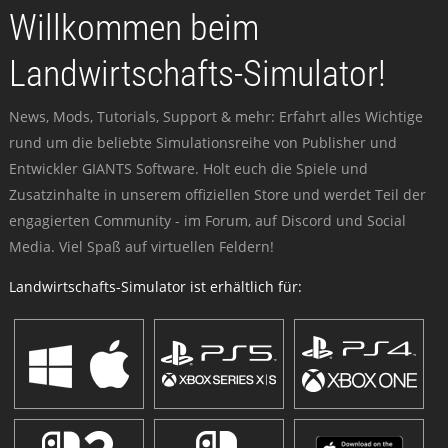
Willkommen beim
Landwirtschafts-Simulator!
News, Mods, Tutorials, Support & mehr: Erfahrt alles Wichtige
rund um die beliebte Simulationsreihe von Publisher und
Entwickler GIANTS Software. Holt euch die Spiele und
Zusatzinhalte in unserem offiziellen Store und werdet Teil der
engagierten Community - im Forum, auf Discord und Social
Media. Viel Spaß auf virtuellen Feldern!
Landwirtschafts-Simulator ist erhältlich für: