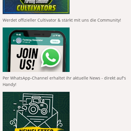
Werdet offizieller Cultivator & stärkt mit uns die Community!
Per WhatsApp-Channel erhaltet ihr aktuelle News - direkt auf's
Handy!