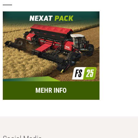
MEHR INFO