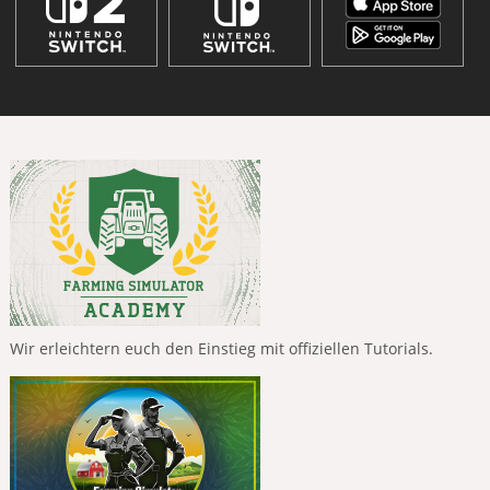
Wir erleichtern euch den Einstieg mit offiziellen Tutorials.