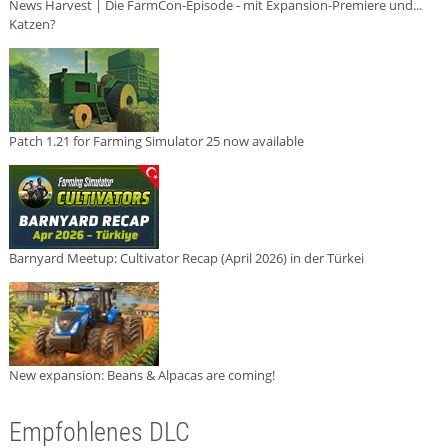
News Harvest | Die FarmCon-Episode - mit Expansion-Premiere und...
Katzen?
Patch 1.21 for Farming Simulator 25 now available
Barnyard Meetup: Cultivator Recap (April 2026) in der Türkei
New expansion: Beans & Alpacas are coming!
Empfohlenes DLC