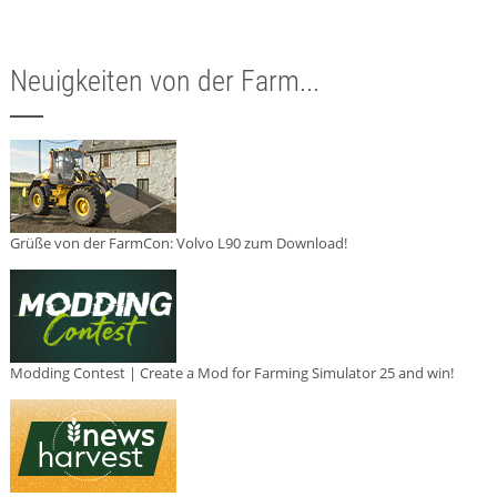
Neuigkeiten von der Farm...
Grüße von der FarmCon: Volvo L90 zum Download!
Modding Contest | Create a Mod for Farming Simulator 25 and win!