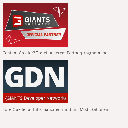
Content Creator? Tretet unserem Partnerprogramm bei!
Eure Quelle für Informationen rund um Modifikationen.