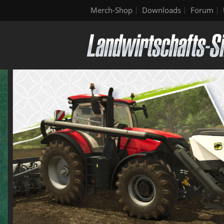
Merch-Shop
Downloads
Forum