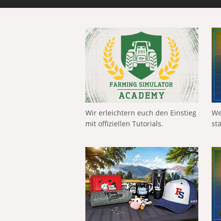
Wir erleichtern euch den Einstieg
We
mit offiziellen Tutorials.
st