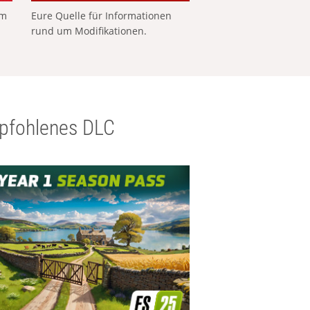
em
Eure Quelle für Informationen
rund um Modifikationen.
pfohlenes DLC