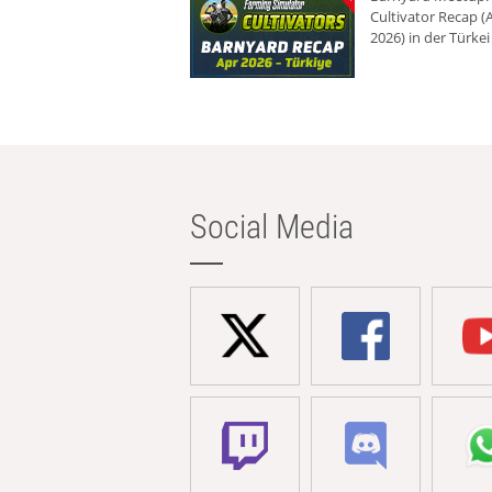
Cultivator Recap (A
2026) in der Türkei
Social Media