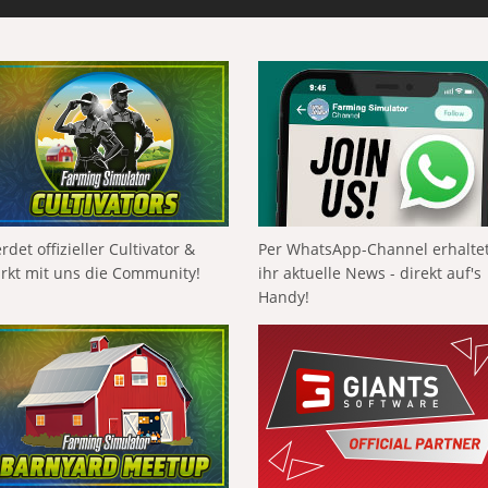
rdet offizieller Cultivator &
Per WhatsApp-Channel erhalte
ärkt mit uns die Community!
ihr aktuelle News - direkt auf's
Handy!