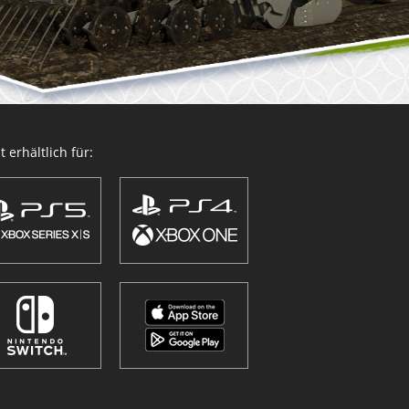
 erhältlich für: