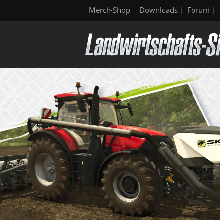
Merch-Shop
Downloads
Forum