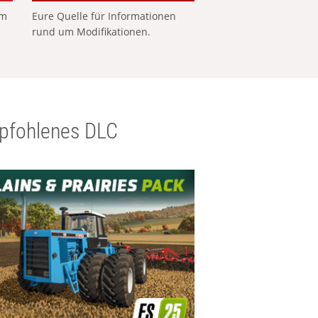
em
Eure Quelle für Informationen
rund um Modifikationen.
pfohlenes DLC