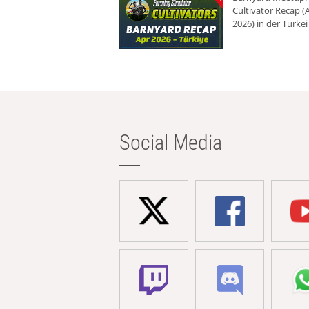
Cultivator Recap (A
2026) in der Türkei
Social Media