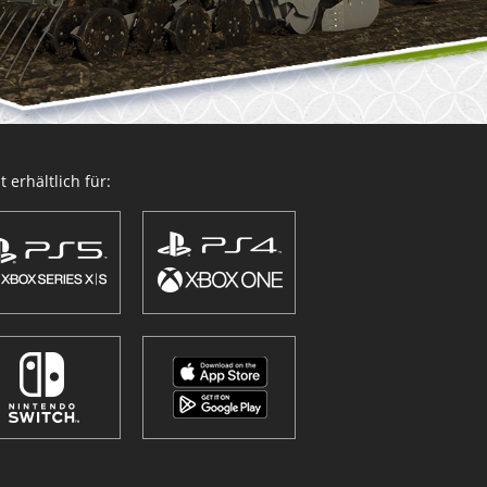
 erhältlich für: