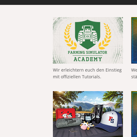
Wir erleichtern euch den Einstieg
We
mit offiziellen Tutorials.
st