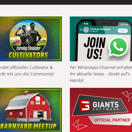
rdet offizieller Cultivator &
Per WhatsApp-Channel erhalte
ärkt mit uns die Community!
ihr aktuelle News - direkt auf's
Handy!