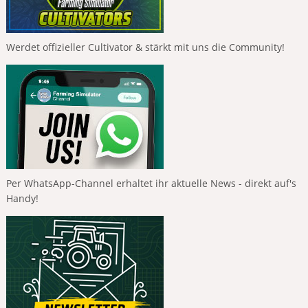
Werdet offizieller Cultivator & stärkt mit uns die Community!
Per WhatsApp-Channel erhaltet ihr aktuelle News - direkt auf's
Handy!