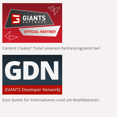
Content Creator? Tretet unserem Partnerprogramm bei!
Eure Quelle für Informationen rund um Modifikationen.