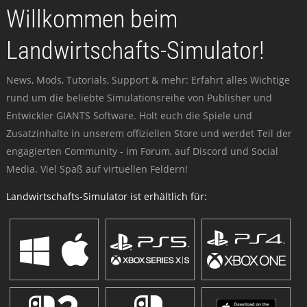
Willkommen beim
Landwirtschafts-Simulator!
News, Mods, Tutorials, Support & mehr: Erfahrt alles Wichtige
rund um die beliebte Simulationsreihe von Publisher und
Entwickler GIANTS Software. Holt euch die Spiele und
Zusatzinhalte in unserem offiziellen Store und werdet Teil der
engagierten Community - im Forum, auf Discord und Social
Media. Viel Spaß auf virtuellen Feldern!
Landwirtschafts-Simulator ist erhältlich für: