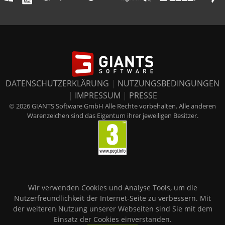
DATENSCHUTZERKLÄRUNG
|
NUTZUNGSBEDINGUNGEN
|
IMPRESSUM
|
PRESSE
© 2026 GIANTS Software GmbH Alle Rechte vorbehalten. Alle anderen
Warenzeichen sind das Eigentum ihrer jeweiligen Besitzer.
Wir verwenden Cookies und Analyse Tools, um die
Nutzerfreundlichkeit der Internet-Seite zu verbessern. Mit
der weiteren Nutzung unserer Webseiten sind Sie mit dem
Einsatz der Cookies einverstanden.