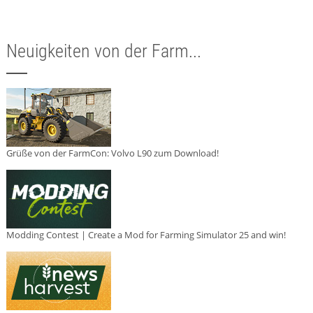
Neuigkeiten von der Farm...
Grüße von der FarmCon: Volvo L90 zum Download!
Modding Contest | Create a Mod for Farming Simulator 25 and win!