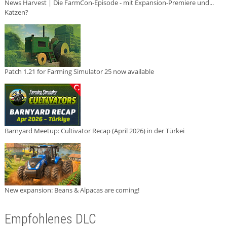
News Harvest | Die FarmCon-Episode - mit Expansion-Premiere und...
Katzen?
Patch 1.21 for Farming Simulator 25 now available
Barnyard Meetup: Cultivator Recap (April 2026) in der Türkei
New expansion: Beans & Alpacas are coming!
Empfohlenes DLC