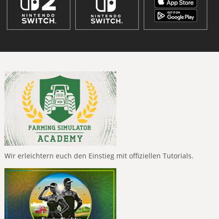
Wir erleichtern euch den Einstieg mit offiziellen Tutorials.