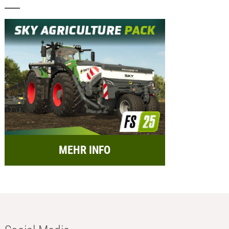
MEHR INFO