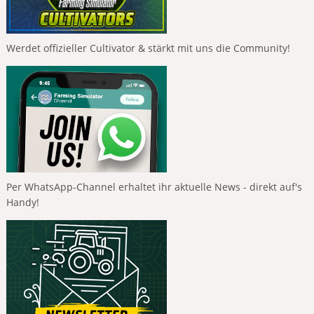
Werdet offizieller Cultivator & stärkt mit uns die Community!
Per WhatsApp-Channel erhaltet ihr aktuelle News - direkt auf's
Handy!