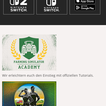
Wir erleichtern euch den Einstieg mit offiziellen Tutorials.