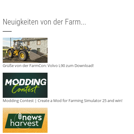
Neuigkeiten von der Farm...
Grüße von der FarmCon: Volvo L90 zum Download!
Modding Contest | Create a Mod for Farming Simulator 25 and win!