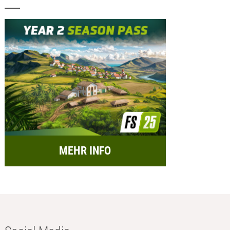
MEHR INFO