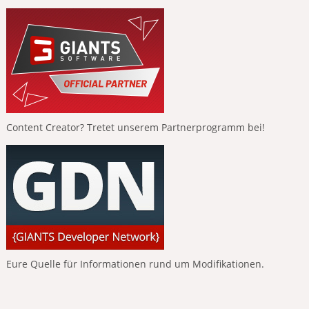
Content Creator? Tretet unserem Partnerprogramm bei!
Eure Quelle für Informationen rund um Modifikationen.