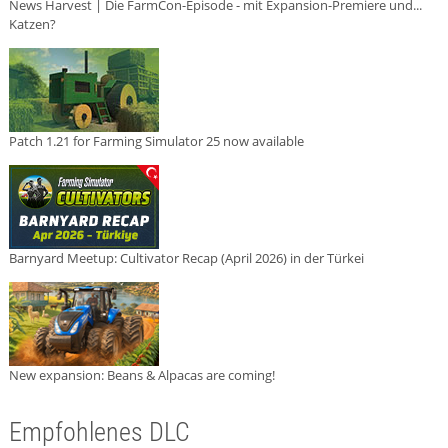
News Harvest | Die FarmCon-Episode - mit Expansion-Premiere und...
Katzen?
Patch 1.21 for Farming Simulator 25 now available
Barnyard Meetup: Cultivator Recap (April 2026) in der Türkei
New expansion: Beans & Alpacas are coming!
Empfohlenes DLC