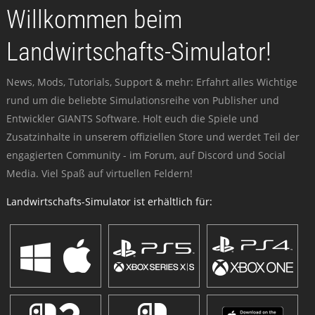
Willkommen beim
Landwirtschafts-Simulator!
News, Mods, Tutorials, Support & mehr: Erfahrt alles Wichtige
rund um die beliebte Simulationsreihe von Publisher und
Entwickler GIANTS Software. Holt euch die Spiele und
Zusatzinhalte in unserem offiziellen Store und werdet Teil der
engagierten Community - im Forum, auf Discord und Social
Media. Viel Spaß auf virtuellen Feldern!
Landwirtschafts-Simulator ist erhältlich für: