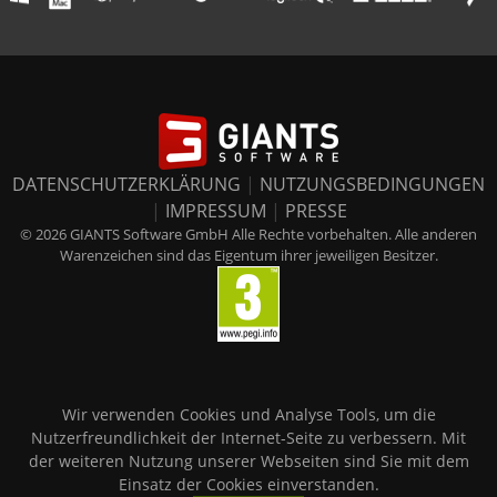
DATENSCHUTZERKLÄRUNG
|
NUTZUNGSBEDINGUNGEN
|
IMPRESSUM
|
PRESSE
© 2026 GIANTS Software GmbH Alle Rechte vorbehalten. Alle anderen
Warenzeichen sind das Eigentum ihrer jeweiligen Besitzer.
Wir verwenden Cookies und Analyse Tools, um die
Nutzerfreundlichkeit der Internet-Seite zu verbessern. Mit
der weiteren Nutzung unserer Webseiten sind Sie mit dem
Einsatz der Cookies einverstanden.