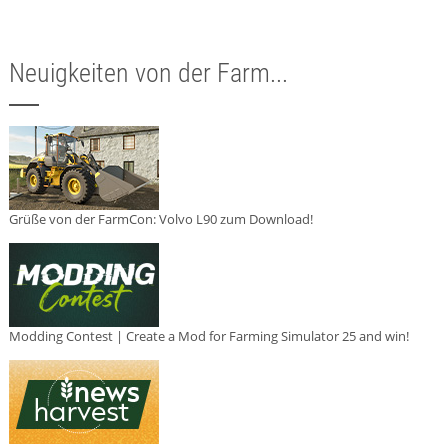
Neuigkeiten von der Farm...
Grüße von der FarmCon: Volvo L90 zum Download!
Modding Contest | Create a Mod for Farming Simulator 25 and win!