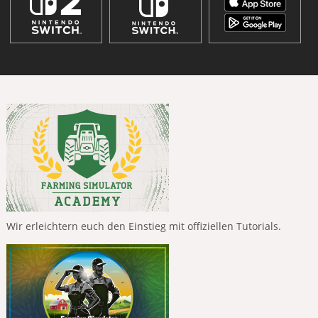
Wir erleichtern euch den Einstieg mit offiziellen Tutorials.