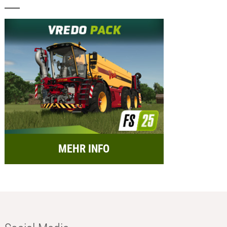
MEHR INFO