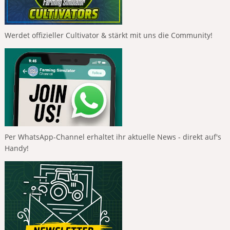
Werdet offizieller Cultivator & stärkt mit uns die Community!
Per WhatsApp-Channel erhaltet ihr aktuelle News - direkt auf's
Handy!