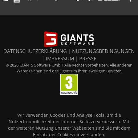
DATENSCHUTZERKLÄRUNG
|
NUTZUNGSBEDINGUNGEN
|
IMPRESSUM
|
PRESSE
© 2026 GIANTS Software GmbH Alle Rechte vorbehalten. Alle anderen
Warenzeichen sind das Eigentum ihrer jeweiligen Besitzer.
Wir verwenden Cookies und Analyse Tools, um die
Nutzerfreundlichkeit der Internet-Seite zu verbessern. Mit
der weiteren Nutzung unserer Webseiten sind Sie mit dem
Einsatz der Cookies einverstanden.