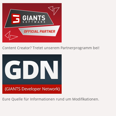
Content Creator? Tretet unserem Partnerprogramm bei!
Eure Quelle für Informationen rund um Modifikationen.