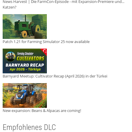
News Harvest | Die FarmCon-Episode - mit Expansion-Premiere und...
Katzen?
Patch 1.21 for Farming Simulator 25 now available
Barnyard Meetup: Cultivator Recap (April 2026) in der Türkei
New expansion: Beans & Alpacas are coming!
Empfohlenes DLC