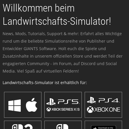
Willkommen beim
Landwirtschafts-Simulator!
News, Mods, Tutorials, Support & mehr: Erfahrt alles Wichtige
rund um die beliebte Simulationsreihe von Publisher und
Entwickler GIANTS Software. Holt euch die Spiele und
Zusatzinhalte in unserem offiziellen Store und werdet Teil der
engagierten Community - im Forum, auf Discord und Social
Media. Viel Spaß auf virtuellen Feldern!
Landwirtschafts-Simulator ist erhältlich für: