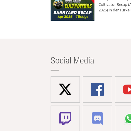
Cultivator Recap (A
2026) in der Türkei
Social Media