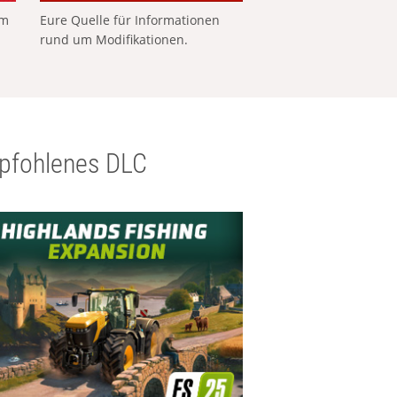
em
Eure Quelle für Informationen
rund um Modifikationen.
pfohlenes DLC