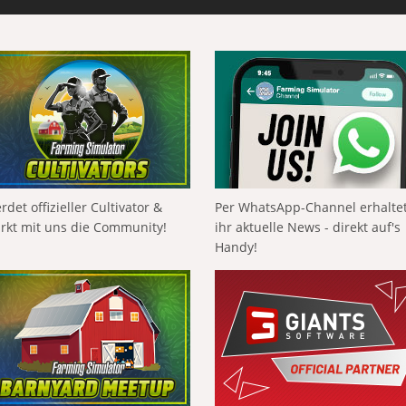
rdet offizieller Cultivator &
Per WhatsApp-Channel erhalte
ärkt mit uns die Community!
ihr aktuelle News - direkt auf's
Handy!