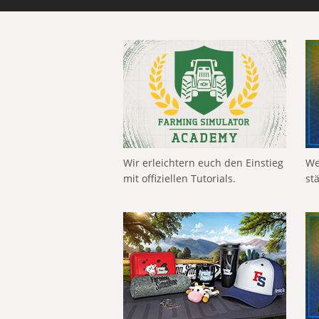
Wir erleichtern euch den Einstieg
We
mit offiziellen Tutorials.
st