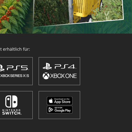
 erhältlich für: