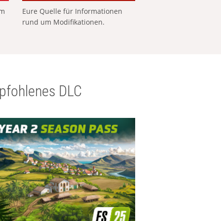
em
Eure Quelle für Informationen
rund um Modifikationen.
pfohlenes DLC