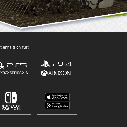
 erhältlich für: