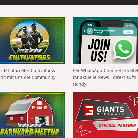
rdet offizieller Cultivator &
Per WhatsApp-Channel erhalte
ärkt mit uns die Community!
ihr aktuelle News - direkt auf's
Handy!