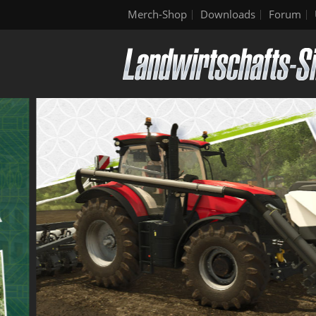
Merch-Shop
Downloads
Forum