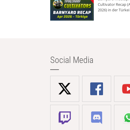
Cultivator Recap (A
2026) in der Türkei
Social Media