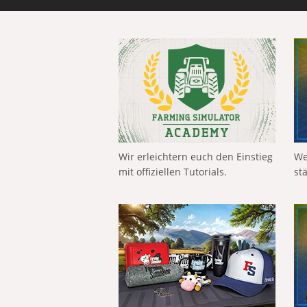
Wir erleichtern euch den Einstieg
We
mit offiziellen Tutorials.
st