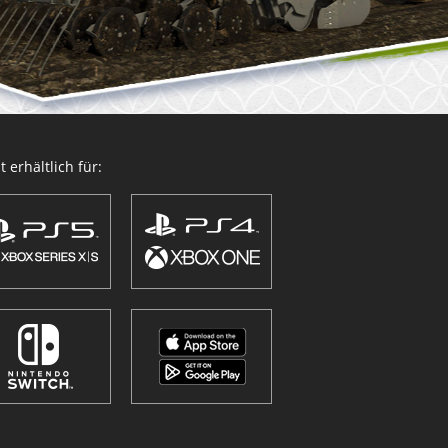
 erhältlich für: