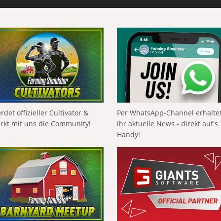
rdet offizieller Cultivator &
Per WhatsApp-Channel erhalte
ärkt mit uns die Community!
ihr aktuelle News - direkt auf's
Handy!