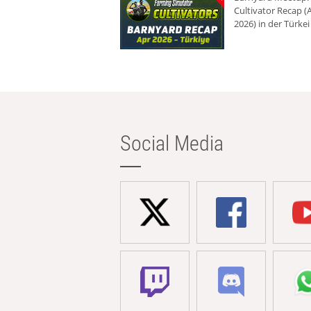
Cultivator Recap (A
2026) in der Türkei
Social Media