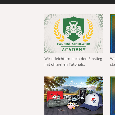
Wir erleichtern euch den Einstieg
We
mit offiziellen Tutorials.
st