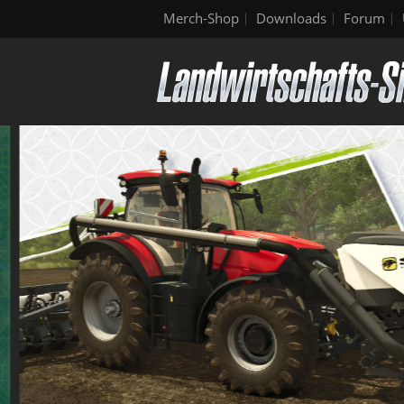
Merch-Shop
Downloads
Forum