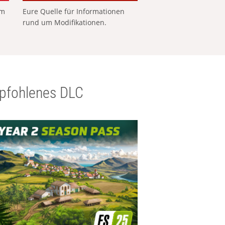
em
Eure Quelle für Informationen
rund um Modifikationen.
pfohlenes DLC