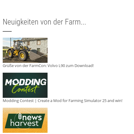
Neuigkeiten von der Farm...
Grüße von der FarmCon: Volvo L90 zum Download!
Modding Contest | Create a Mod for Farming Simulator 25 and win!