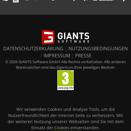
DATENSCHUTZERKLÄRUNG
|
NUTZUNGSBEDINGUNGEN
|
IMPRESSUM
|
PRESSE
© 2026 GIANTS Software GmbH Alle Rechte vorbehalten. Alle anderen
Warenzeichen sind das Eigentum ihrer jeweiligen Besitzer.
Wir verwenden Cookies und Analyse Tools, um die
Nutzerfreundlichkeit der Internet-Seite zu verbessern. Mit
der weiteren Nutzung unserer Webseiten sind Sie mit dem
Einsatz der Cookies einverstanden.