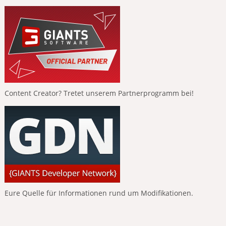
Content Creator? Tretet unserem Partnerprogramm bei!
Eure Quelle für Informationen rund um Modifikationen.