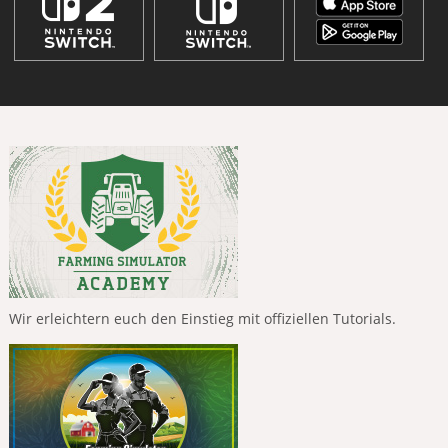
Wir erleichtern euch den Einstieg mit offiziellen Tutorials.