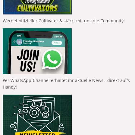
Werdet offizieller Cultivator & stärkt mit uns die Community!
Per WhatsApp-Channel erhaltet ihr aktuelle News - direkt auf's
Handy!