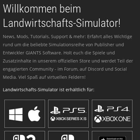
Willkommen beim
Landwirtschafts-Simulator!
News, Mods, Tutorials, Support & mehr: Erfahrt alles Wichtige
rund um die beliebte Simulationsreihe von Publisher und
Entwickler GIANTS Software. Holt euch die Spiele und
Zusatzinhalte in unserem offiziellen Store und werdet Teil der
engagierten Community - im Forum, auf Discord und Social
Media. Viel Spaß auf virtuellen Feldern!
Landwirtschafts-Simulator ist erhältlich für: