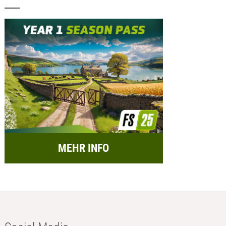
MEHR INFO