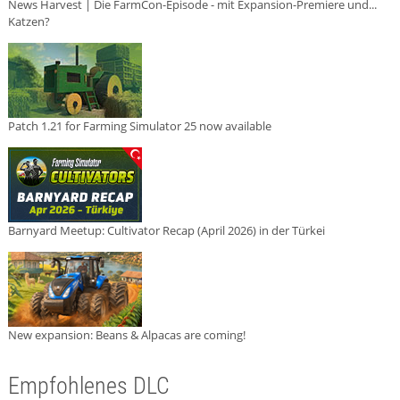
News Harvest | Die FarmCon-Episode - mit Expansion-Premiere und...
Katzen?
Patch 1.21 for Farming Simulator 25 now available
Barnyard Meetup: Cultivator Recap (April 2026) in der Türkei
New expansion: Beans & Alpacas are coming!
Empfohlenes DLC