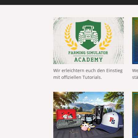
Wir erleichtern euch den Einstieg
We
mit offiziellen Tutorials.
st