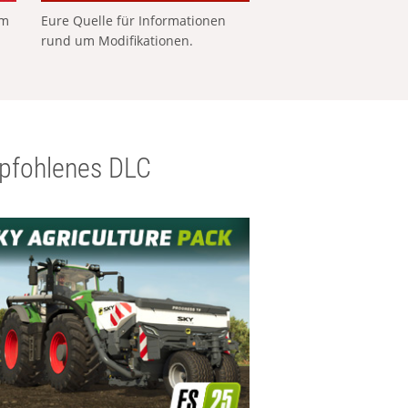
em
Eure Quelle für Informationen
rund um Modifikationen.
pfohlenes DLC