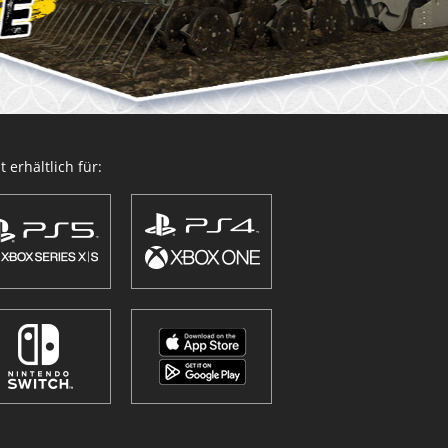
 erhältlich für: