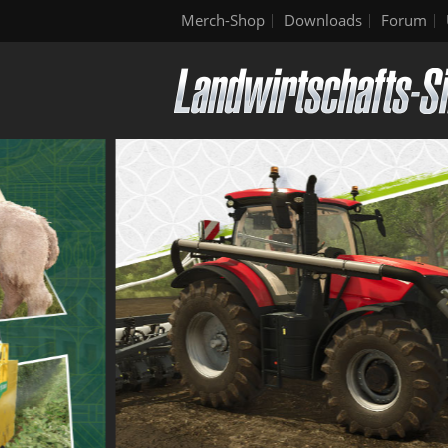
Merch-Shop
Downloads
Forum