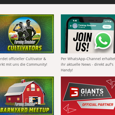
rdet offizieller Cultivator &
Per WhatsApp-Channel erhalte
ärkt mit uns die Community!
ihr aktuelle News - direkt auf's
Handy!