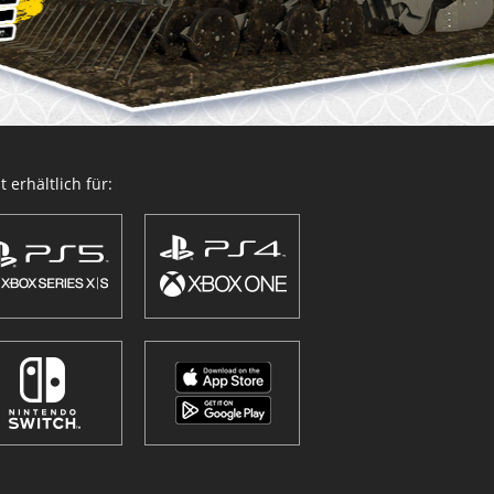
 erhältlich für: