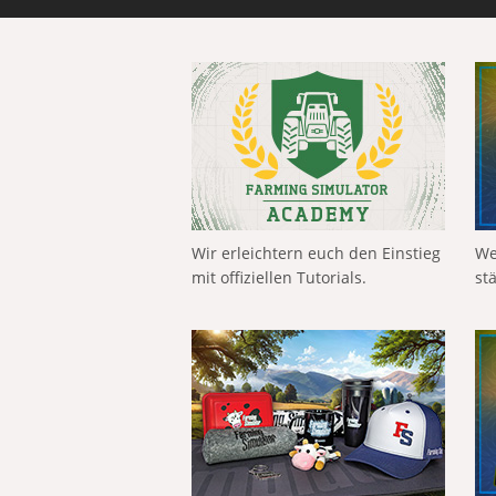
Wir erleichtern euch den Einstieg
We
mit offiziellen Tutorials.
st