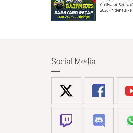
Cultivator Recap (A
2026) in der Türkei
Social Media