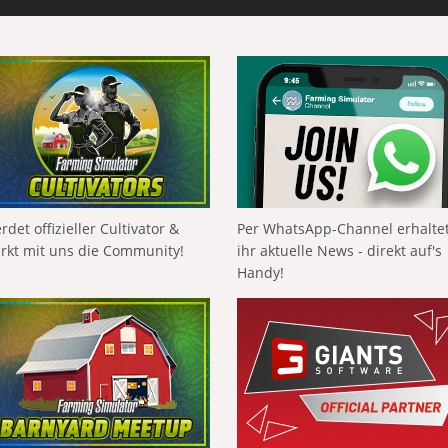
rdet offizieller Cultivator &
Per WhatsApp-Channel erhalte
ärkt mit uns die Community!
ihr aktuelle News - direkt auf's
Handy!