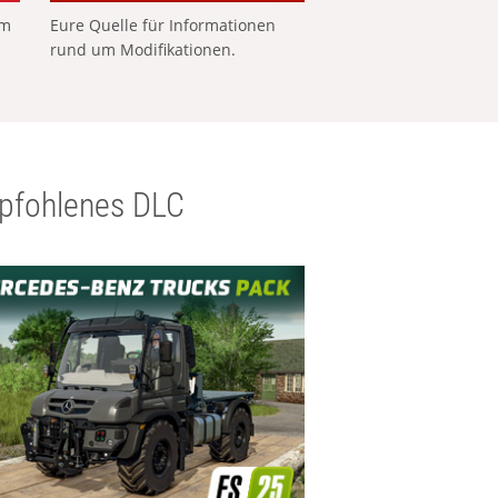
em
Eure Quelle für Informationen
rund um Modifikationen.
pfohlenes DLC