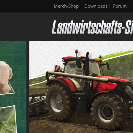
Merch-Shop
Downloads
Forum