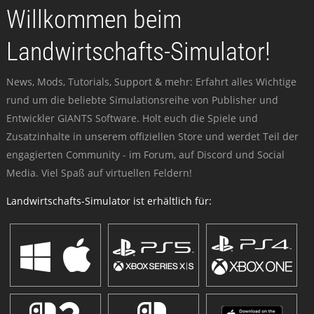
Willkommen beim
Landwirtschafts-Simulator!
News, Mods, Tutorials, Support & mehr: Erfahrt alles Wichtige
rund um die beliebte Simulationsreihe von Publisher und
Entwickler GIANTS Software. Holt euch die Spiele und
Zusatzinhalte in unserem offiziellen Store und werdet Teil der
engagierten Community - im Forum, auf Discord und Social
Media. Viel Spaß auf virtuellen Feldern!
Landwirtschafts-Simulator ist erhältlich für: