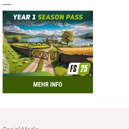
MEHR INFO