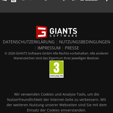
DATENSCHUTZERKLÄRUNG
|
NUTZUNGSBEDINGUNGEN
|
IMPRESSUM
|
PRESSE
© 2026 GIANTS Software GmbH Alle Rechte vorbehalten. Alle anderen
Warenzeichen sind das Eigentum ihrer jeweiligen Besitzer.
Wir verwenden Cookies und Analyse Tools, um die
Nutzerfreundlichkeit der Internet-Seite zu verbessern. Mit
der weiteren Nutzung unserer Webseiten sind Sie mit dem
Einsatz der Cookies einverstanden.