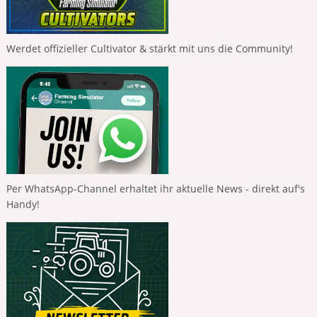
Werdet offizieller Cultivator & stärkt mit uns die Community!
Per WhatsApp-Channel erhaltet ihr aktuelle News - direkt auf's
Handy!