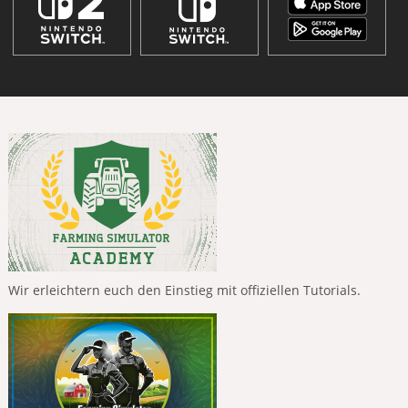
Wir erleichtern euch den Einstieg mit offiziellen Tutorials.