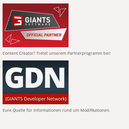
Content Creator? Tretet unserem Partnerprogramm bei!
Eure Quelle für Informationen rund um Modifikationen.