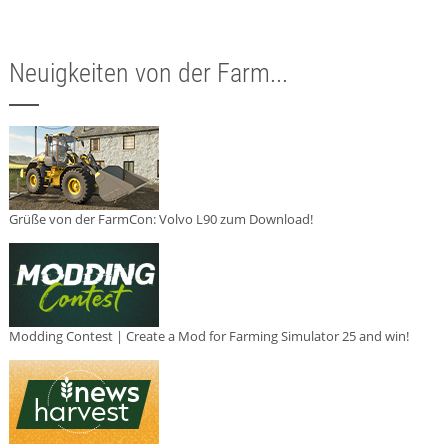
Neuigkeiten von der Farm...
Grüße von der FarmCon: Volvo L90 zum Download!
Modding Contest | Create a Mod for Farming Simulator 25 and win!