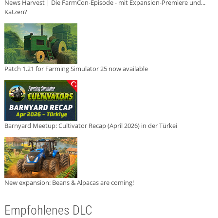
News Harvest | Die FarmCon-Episode - mit Expansion-Premiere und...
Katzen?
Patch 1.21 for Farming Simulator 25 now available
Barnyard Meetup: Cultivator Recap (April 2026) in der Türkei
New expansion: Beans & Alpacas are coming!
Empfohlenes DLC