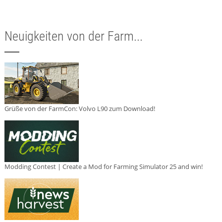
Neuigkeiten von der Farm...
Grüße von der FarmCon: Volvo L90 zum Download!
Modding Contest | Create a Mod for Farming Simulator 25 and win!