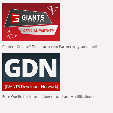
Content Creator? Tretet unserem Partnerprogramm bei!
Eure Quelle für Informationen rund um Modifikationen.