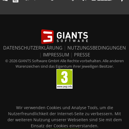
DATENSCHUTZERKLÄRUNG
|
NUTZUNGSBEDINGUNGEN
|
IMPRESSUM
|
PRESSE
© 2026 GIANTS Software GmbH Alle Rechte vorbehalten. Alle anderen
Warenzeichen sind das Eigentum ihrer jeweiligen Besitzer.
Wir verwenden Cookies und Analyse Tools, um die
Nutzerfreundlichkeit der Internet-Seite zu verbessern. Mit
der weiteren Nutzung unserer Webseiten sind Sie mit dem
Einsatz der Cookies einverstanden.