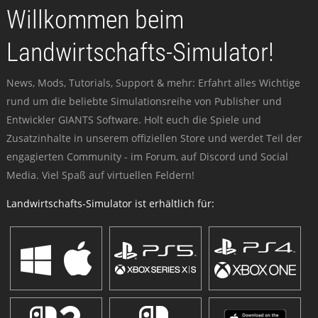
Willkommen beim
Landwirtschafts-Simulator!
News, Mods, Tutorials, Support & mehr: Erfahrt alles Wichtige
rund um die beliebte Simulationsreihe von Publisher und
Entwickler GIANTS Software. Holt euch die Spiele und
Zusatzinhalte in unserem offiziellen Store und werdet Teil der
engagierten Community - im Forum, auf Discord und Social
Media. Viel Spaß auf virtuellen Feldern!
Landwirtschafts-Simulator ist erhältlich für: