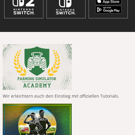
Wir erleichtern euch den Einstieg mit offiziellen Tutorials.