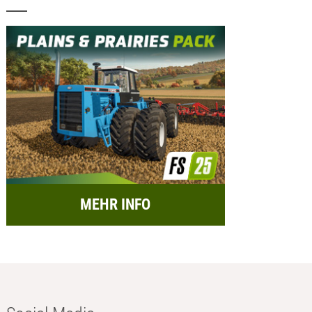
MEHR INFO