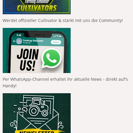
Werdet offizieller Cultivator & stärkt mit uns die Community!
Per WhatsApp-Channel erhaltet ihr aktuelle News - direkt auf's
Handy!