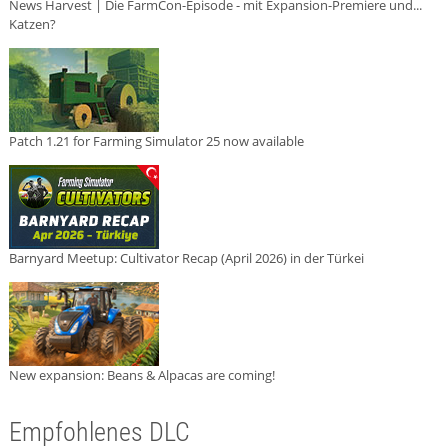
News Harvest | Die FarmCon-Episode - mit Expansion-Premiere und...
Katzen?
Patch 1.21 for Farming Simulator 25 now available
Barnyard Meetup: Cultivator Recap (April 2026) in der Türkei
New expansion: Beans & Alpacas are coming!
Empfohlenes DLC